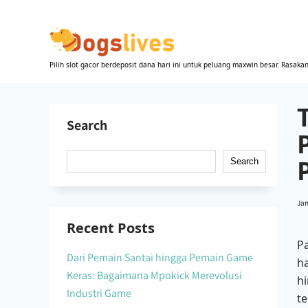
Skip
to
content
Pilih slot gacor berdeposit dana hari ini untuk peluang maxwin besar. Ras
Search
Search
Jan
Recent Posts
P
Dari Pemain Santai hingga Pemain Game
ha
Keras: Bagaimana Mpokick Merevolusi
h
Industri Game
te