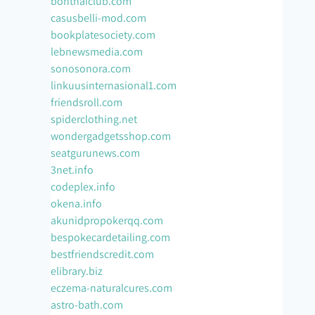
bonthaiclub.com
casusbelli-mod.com
bookplatesociety.com
lebnewsmedia.com
sonosonora.com
linkuusinternasional1.com
friendsroll.com
spiderclothing.net
wondergadgetsshop.com
seatgurunews.com
3net.info
codeplex.info
okena.info
akunidpropokerqq.com
bespokecardetailing.com
bestfriendscredit.com
elibrary.biz
eczema-naturalcures.com
astro-bath.com