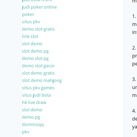
m
judi poker online
poker
1
situs pkv
me
demo slot gratis
i
link slot
slot demo
2.
slot demo pg
p
demo slot pg
pe
demo slot gacor
slot demo gratis
3.
slot demo mahjong
u
situs pkv games
situs judi bola
m
hk live draw
slot demo
4
demo pg
d
dominoqq
y
pkv