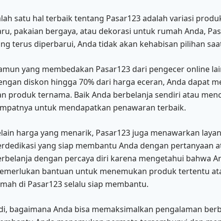
lah satu hal terbaik tentang Pasar123 adalah variasi prod
aru, pakaian bergaya, atau dekorasi untuk rumah Anda, Pa
ng terus diperbarui, Anda tidak akan kehabisan pilihan saa
amun yang membedakan Pasar123 dari pengecer online lain
engan diskon hingga 70% dari harga eceran, Anda dapat 
n produk ternama. Baik Anda berbelanja sendiri atau menc
empatnya untuk mendapatkan penawaran terbaik.
elain harga yang menarik, Pasar123 juga menawarkan layan
erdedikasi yang siap membantu Anda dengan pertanyaan a
erbelanja dengan percaya diri karena mengetahui bahwa An
emerlukan bantuan untuk menemukan produk tertentu ata
amah di Pasar123 selalu siap membantu.
adi, bagaimana Anda bisa memaksimalkan pengalaman berbel