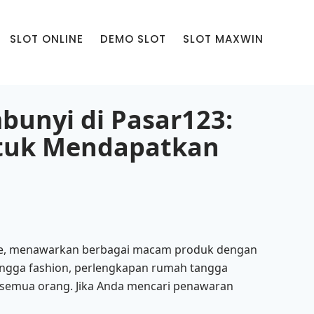
SLOT ONLINE
DEMO SLOT
SLOT MAXWIN
unyi di Pasar123:
tuk Mendapatkan
line, menawarkan berbagai macam produk dengan
hingga fashion, perlengkapan rumah tangga
 semua orang. Jika Anda mencari penawaran