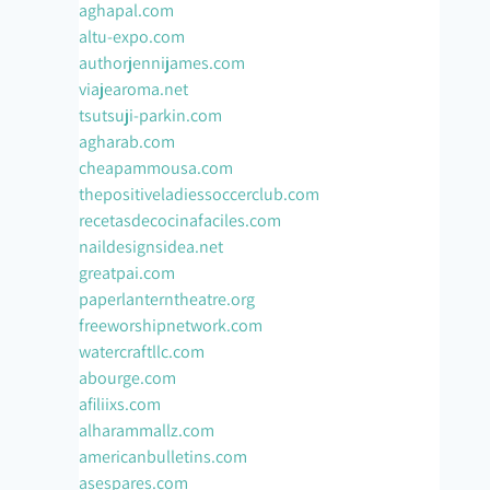
aghapal.com
altu-expo.com
authorjennijames.com
viajearoma.net
tsutsuji-parkin.com
agharab.com
cheapammousa.com
thepositiveladiessoccerclub.com
recetasdecocinafaciles.com
naildesignsidea.net
greatpai.com
paperlanterntheatre.org
freeworshipnetwork.com
watercraftllc.com
abourge.com
afiliixs.com
alharammallz.com
americanbulletins.com
asespares.com