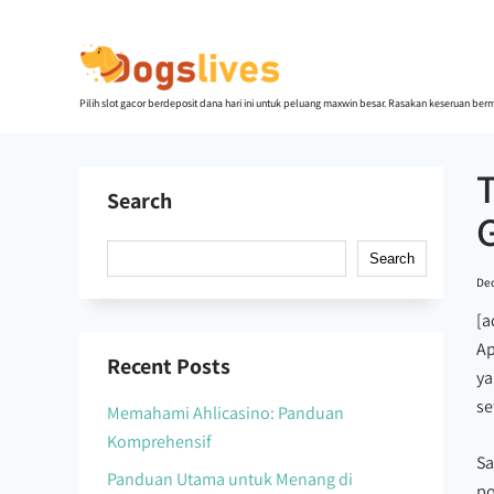
Skip
to
content
Pilih slot gacor berdeposit dana hari ini untuk peluang maxwin besar. Rasakan keseruan b
Search
Search
De
[a
Ap
Recent Posts
ya
se
Memahami Ahlicasino: Panduan
Komprehensif
Sa
Panduan Utama untuk Menang di
po