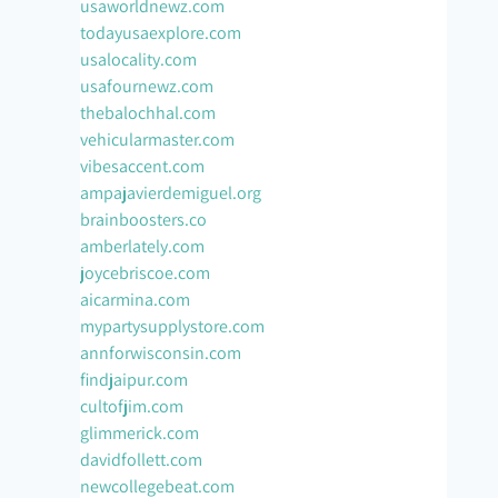
usaworldnewz.com
todayusaexplore.com
usalocality.com
usafournewz.com
thebalochhal.com
vehicularmaster.com
vibesaccent.com
ampajavierdemiguel.org
brainboosters.co
amberlately.com
joycebriscoe.com
aicarmina.com
mypartysupplystore.com
annforwisconsin.com
findjaipur.com
cultofjim.com
glimmerick.com
davidfollett.com
newcollegebeat.com