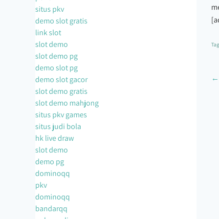
me
situs pkv
[a
demo slot gratis
link slot
slot demo
Ta
slot demo pg
demo slot pg
P
←
demo slot gacor
slot demo gratis
n
slot demo mahjong
situs pkv games
situs judi bola
hk live draw
slot demo
demo pg
dominoqq
pkv
dominoqq
bandarqq