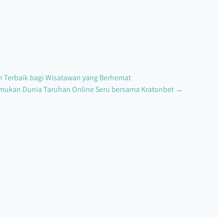
an Terbaik bagi Wisatawan yang Berhemat
mukan Dunia Taruhan Online Seru bersama Kratonbet
→