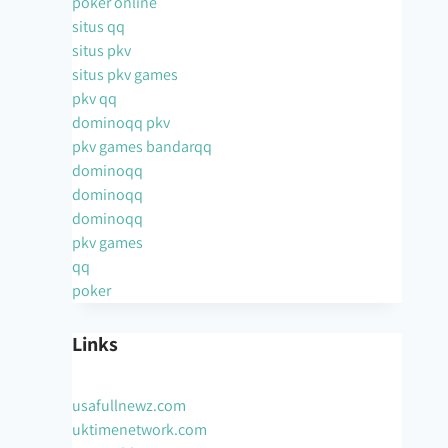
poker online
situs qq
situs pkv
situs pkv games
pkv qq
dominoqq pkv
pkv games bandarqq
dominoqq
dominoqq
dominoqq
pkv games
qq
poker
Links
usafullnewz.com
uktimenetwork.com