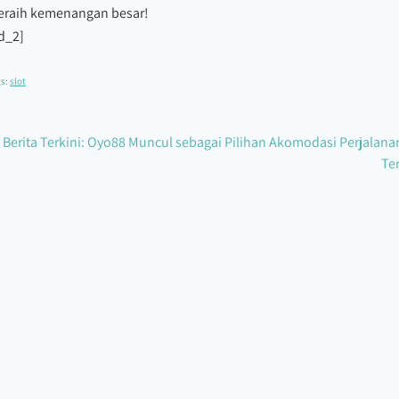
raih kemenangan besar!
d_2]
gs:
slot
ost
Berita Terkini: Oyo88 Muncul sebagai Pilihan Akomodasi Perjalan
Te
avigation