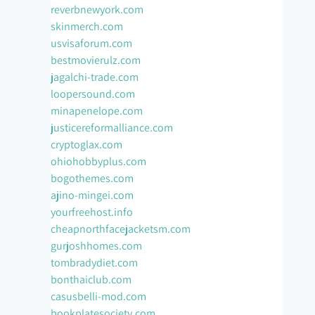
reverbnewyork.com
skinmerch.com
usvisaforum.com
bestmovierulz.com
jagalchi-trade.com
loopersound.com
minapenelope.com
justicereformalliance.com
cryptoglax.com
ohiohobbyplus.com
bogothemes.com
ajino-mingei.com
yourfreehost.info
cheapnorthfacejacketsm.com
gurjoshhomes.com
tombradydiet.com
bonthaiclub.com
casusbelli-mod.com
bookplatesociety.com