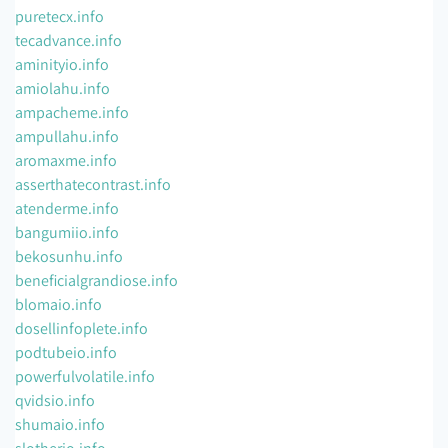
puretecx.info
tecadvance.info
aminityio.info
amiolahu.info
ampacheme.info
ampullahu.info
aromaxme.info
asserthatecontrast.info
atenderme.info
bangumiio.info
bekosunhu.info
beneficialgrandiose.info
blomaio.info
dosellinfoplete.info
podtubeio.info
powerfulvolatile.info
qvidsio.info
shumaio.info