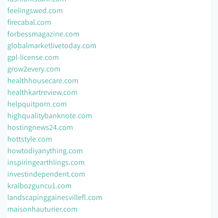
feelingswed.com
firecabal.com
forbessmagazine.com
globalmarketlivetoday.com
gpl-license.com
grow2every.com
healthhousecare.com
healthkartreview.com
helpquitporn.com
highqualitybanknote.com
hostingnews24.com
hottstyle.com
howtodiyanything.com
inspiringearthlings.com
investindependent.com
kralbozguncu1.com
landscapinggainesvillefl.com
maisonhauturier.com