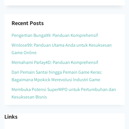
Recent Posts
Pengertian Bunga99: Panduan Komprehensif
Winlose99: Panduan Utama Anda untuk Kesuksesan
Game Online
Memahami Parlay4D: Panduan Komprehensif
Dari Pemain Santai hingga Pemain Game Keras:
Bagaimana Mpokick Merevolusi Industri Game
Membuka Potensi SuperMPO untuk Pertumbuhan dan
Kesuksesan Bisnis
Links