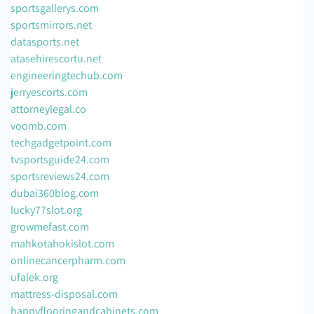
sportsgallerys.com
sportsmirrors.net
datasports.net
atasehirescortu.net
engineeringtechub.com
jerryescorts.com
attorneylegal.co
voomb.com
techgadgetpoint.com
tvsportsguide24.com
sportsreviews24.com
dubai360blog.com
lucky77slot.org
growmefast.com
mahkotahokislot.com
onlinecancerpharm.com
ufalek.org
mattress-disposal.com
happyflooringandcabinets.com