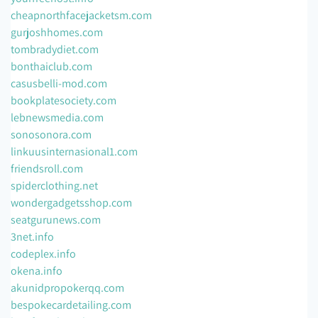
cheapnorthfacejacketsm.com
gurjoshhomes.com
tombradydiet.com
bonthaiclub.com
casusbelli-mod.com
bookplatesociety.com
lebnewsmedia.com
sonosonora.com
linkuusinternasional1.com
friendsroll.com
spiderclothing.net
wondergadgetsshop.com
seatgurunews.com
3net.info
codeplex.info
okena.info
akunidpropokerqq.com
bespokecardetailing.com