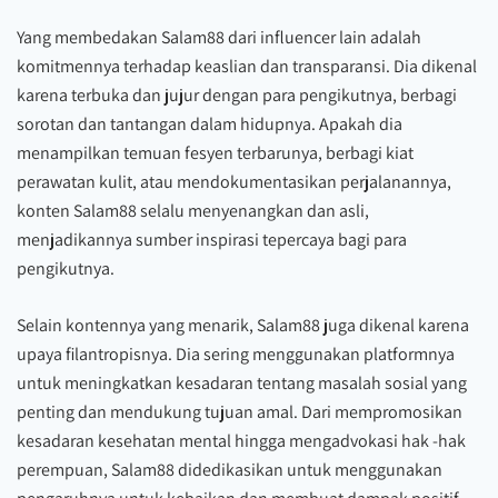
Yang membedakan Salam88 dari influencer lain adalah
komitmennya terhadap keaslian dan transparansi. Dia dikenal
karena terbuka dan jujur ​​dengan para pengikutnya, berbagi
sorotan dan tantangan dalam hidupnya. Apakah dia
menampilkan temuan fesyen terbarunya, berbagi kiat
perawatan kulit, atau mendokumentasikan perjalanannya,
konten Salam88 selalu menyenangkan dan asli,
menjadikannya sumber inspirasi tepercaya bagi para
pengikutnya.
Selain kontennya yang menarik, Salam88 juga dikenal karena
upaya filantropisnya. Dia sering menggunakan platformnya
untuk meningkatkan kesadaran tentang masalah sosial yang
penting dan mendukung tujuan amal. Dari mempromosikan
kesadaran kesehatan mental hingga mengadvokasi hak -hak
perempuan, Salam88 didedikasikan untuk menggunakan