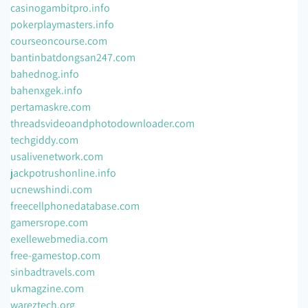
casinogambitpro.info
pokerplaymasters.info
courseoncourse.com
bantinbatdongsan247.com
bahednog.info
bahenxgek.info
pertamaskre.com
threadsvideoandphotodownloader.com
techgiddy.com
usalivenetwork.com
jackpotrushonline.info
ucnewshindi.com
freecellphonedatabase.com
gamersrope.com
exellewebmedia.com
free-gamestop.com
sinbadtravels.com
ukmagzine.com
wareztech.org