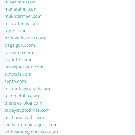
mascreator.com
menafahmi.com
mukhtarmeer.com
nascartoday.com
nqted.com
nzdriverlicence.com
pagalguru.com
pcegame.com
pgslot-r2.com
ws-expression.com
zchotels.com
zepfo.com
technologynews5.com
teknoeduka.com
thenews-blog.com
todaycryptotimes.com
usabonuscodes.com
sm-satta-makta-gods.com
softwaredegimnasios.com