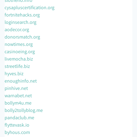
slotherio.info
cysapluscertification.org
fortnitehacks.org
loginsearch.org
aodecor.org
donorsmatch.org
nowtimes.org
casinoeing.org
livemocha.biz
streetlife.biz
hyves.biz
enoughinfo.net
pinhive.net
warnabet.net
bollym4u.me
bolly2tollyblog.me
pandaclub.me
flyttevask.io
byhous.com