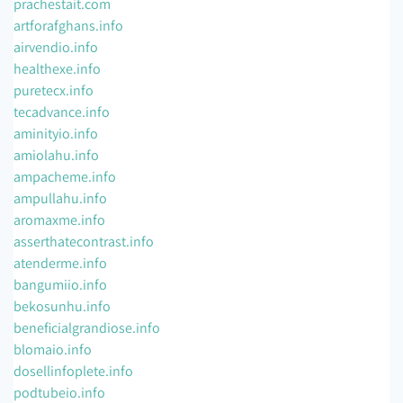
prachestait.com
artforafghans.info
airvendio.info
healthexe.info
puretecx.info
tecadvance.info
aminityio.info
amiolahu.info
ampacheme.info
ampullahu.info
aromaxme.info
asserthatecontrast.info
atenderme.info
bangumiio.info
bekosunhu.info
beneficialgrandiose.info
blomaio.info
dosellinfoplete.info
podtubeio.info