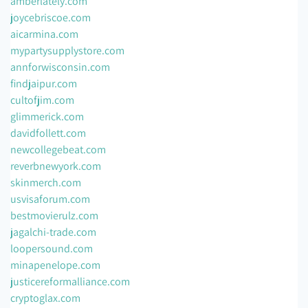
amberlately.com
joycebriscoe.com
aicarmina.com
mypartysupplystore.com
annforwisconsin.com
findjaipur.com
cultofjim.com
glimmerick.com
davidfollett.com
newcollegebeat.com
reverbnewyork.com
skinmerch.com
usvisaforum.com
bestmovierulz.com
jagalchi-trade.com
loopersound.com
minapenelope.com
justicereformalliance.com
cryptoglax.com