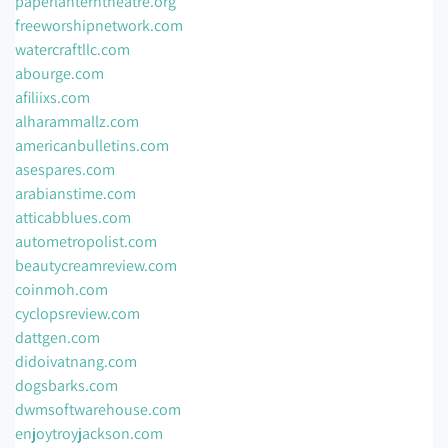
paperlanterntheatre.org
freeworshipnetwork.com
watercraftllc.com
abourge.com
afiliixs.com
alharammallz.com
americanbulletins.com
asespares.com
arabianstime.com
atticabblues.com
autometropolist.com
beautycreamreview.com
coinmoh.com
cyclopsreview.com
dattgen.com
didoivatnang.com
dogsbarks.com
dwmsoftwarehouse.com
enjoytroyjackson.com