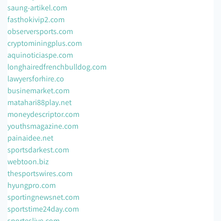
saung-artikel.com
fasthokivip2.com
observersports.com
cryptominingplus.com
aquinoticiaspe.com
longhairedfrenchbulldog.com
lawyersforhire.co
businemarket.com
matahari88play.net
moneydescriptor.com
youthsmagazine.com
painaidee.net
sportsdarkest.com
webtoon.biz
thesportswires.com
hyungpro.com
sportingnewsnet.com
sportstime24day.com
sporteslive.com