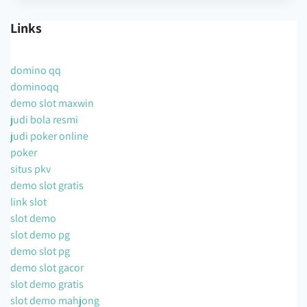
Links
domino qq
dominoqq
demo slot maxwin
judi bola resmi
judi poker online
poker
situs pkv
demo slot gratis
link slot
slot demo
slot demo pg
demo slot pg
demo slot gacor
slot demo gratis
slot demo mahjong