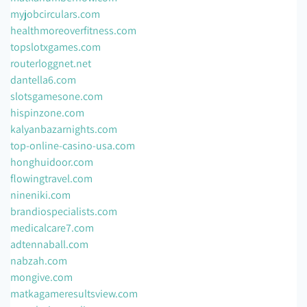
myjobcirculars.com
healthmoreoverfitness.com
topslotxgames.com
routerloggnet.net
dantella6.com
slotsgamesone.com
hispinzone.com
kalyanbazarnights.com
top-online-casino-usa.com
honghuidoor.com
flowingtravel.com
nineniki.com
brandiospecialists.com
medicalcare7.com
adtennaball.com
nabzah.com
mongive.com
matkagameresultsview.com