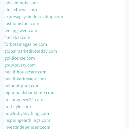
epicaimbots.com
etech4news.com
expresspsychedelicsshop.com
fashionistani.com
feelingswed.com
firecabal.com
forbessmagazine.com
globalmarketlivetoday.com
gpl-license.com
grow2every.com
healthhousecare.com
healthkartreview.com
helpquitporn.com
highqualitybanknote.com
hostingnews24.com
hottstyle.com
howtodiyanything.com
inspiringearthlings.com
investindependent.com