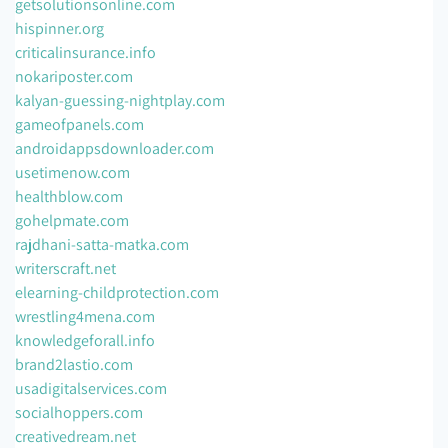
getsolutionsonline.com
hispinner.org
criticalinsurance.info
nokariposter.com
kalyan-guessing-nightplay.com
gameofpanels.com
androidappsdownloader.com
usetimenow.com
healthblow.com
gohelpmate.com
rajdhani-satta-matka.com
writerscraft.net
elearning-childprotection.com
wrestling4mena.com
knowledgeforall.info
brand2lastio.com
usadigitalservices.com
socialhoppers.com
creativedream.net