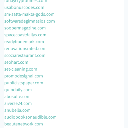
todaycryptotimes.com
usabonuscodes.com
sm-satta-makta-gods.com
softwaredegimnasios.com
soopermagazine.com
spacecoastdailys.com
readytrademark.com
renovationsrated.com
scoziarestaurant.com
seohart.com
set-cleaning.com
promodesignai.com
publicistspaper.com
quindaily.com
abosulte.com
aiverse24.com
anubella.com
audiobooksonaudible.com
beautenetwork.com