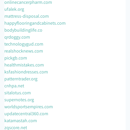
onlinecancerpharm.com
ufalek.org
mattress-disposal.com
happyflooringandcabinets.com
bodybuildinglife.co
qrdoggy.com
technologygud.com
realshocknews.com
pickgb.com
healthmistakes.com
ksfashiondresses.com
patterntrader.org
cnhpa.net
sitalotus.com
supernotes.org
worldsportsempires.com
updatecentral360.com
katamastah.com
zqscore.net