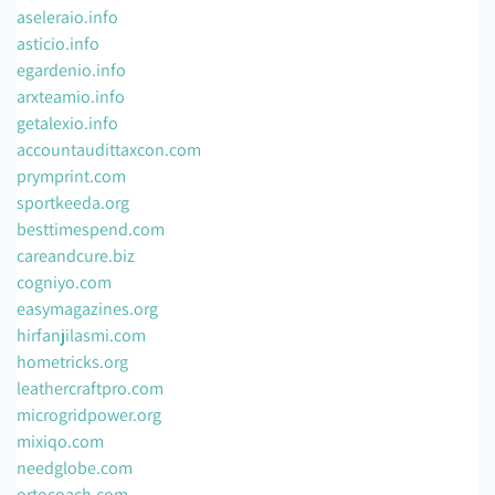
aseleraio.info
asticio.info
egardenio.info
arxteamio.info
getalexio.info
accountaudittaxcon.com
prymprint.com
sportkeeda.org
besttimespend.com
careandcure.biz
cogniyo.com
easymagazines.org
hirfanjilasmi.com
hometricks.org
leathercraftpro.com
microgridpower.org
mixiqo.com
needglobe.com
ortocoach.com