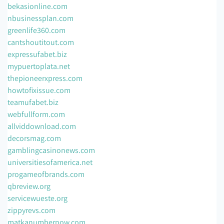
bekasionline.com
nbusinessplan.com
greenlife360.com
cantshoutitout.com
expressufabet.biz
mypuertoplata.net
thepioneerxpress.com
howtofixissue.com
teamufabet.biz
webfullform.com
allviddownload.com
decorsmag.com
gamblingcasinonews.com
universitiesofamerica.net
progameofbrands.com
qbreview.org
servicewueste.org
zippyrevs.com
matkanumbernow.com