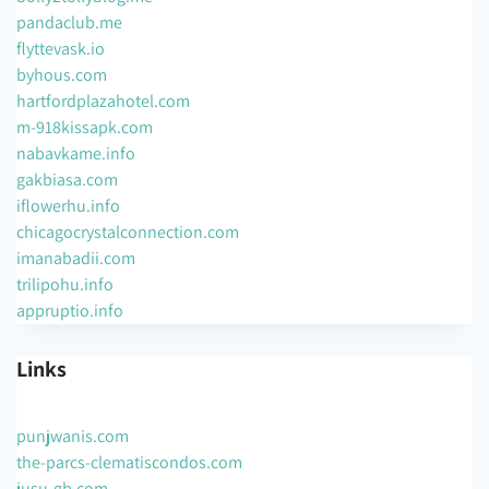
pandaclub.me
flyttevask.io
byhous.com
hartfordplazahotel.com
m-918kissapk.com
nabavkame.info
gakbiasa.com
iflowerhu.info
chicagocrystalconnection.com
imanabadii.com
trilipohu.info
appruptio.info
Links
punjwanis.com
the-parcs-clematiscondos.com
jusu-gb.com