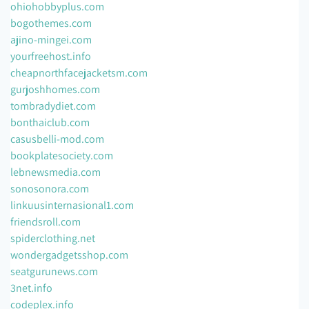
ohiohobbyplus.com
bogothemes.com
ajino-mingei.com
yourfreehost.info
cheapnorthfacejacketsm.com
gurjoshhomes.com
tombradydiet.com
bonthaiclub.com
casusbelli-mod.com
bookplatesociety.com
lebnewsmedia.com
sonosonora.com
linkuusinternasional1.com
friendsroll.com
spiderclothing.net
wondergadgetsshop.com
seatgurunews.com
3net.info
codeplex.info