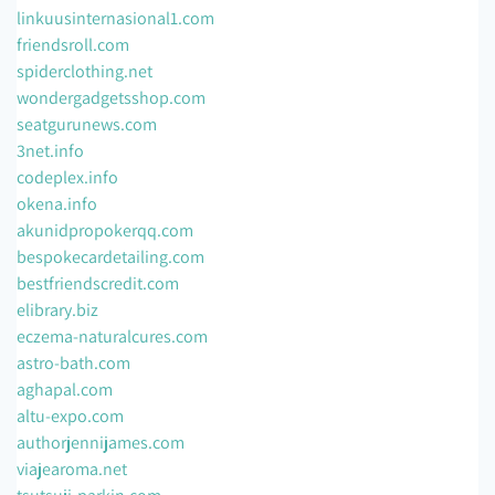
linkuusinternasional1.com
friendsroll.com
spiderclothing.net
wondergadgetsshop.com
seatgurunews.com
3net.info
codeplex.info
okena.info
akunidpropokerqq.com
bespokecardetailing.com
bestfriendscredit.com
elibrary.biz
eczema-naturalcures.com
astro-bath.com
aghapal.com
altu-expo.com
authorjennijames.com
viajearoma.net