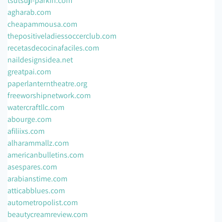
tsutsuji-parkin.com
agharab.com
cheapammousa.com
thepositiveladiessoccerclub.com
recetasdecocinafaciles.com
naildesignsidea.net
greatpai.com
paperlanterntheatre.org
freeworshipnetwork.com
watercraftllc.com
abourge.com
afiliixs.com
alharammallz.com
americanbulletins.com
asespares.com
arabianstime.com
atticabblues.com
autometropolist.com
beautycreamreview.com