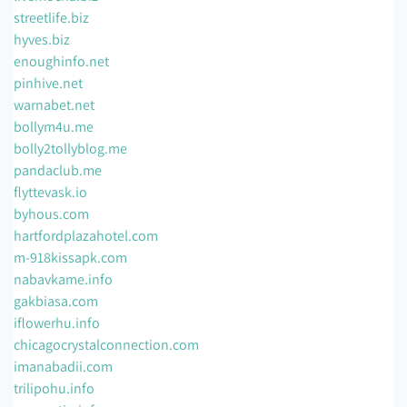
streetlife.biz
hyves.biz
enoughinfo.net
pinhive.net
warnabet.net
bollym4u.me
bolly2tollyblog.me
pandaclub.me
flyttevask.io
byhous.com
hartfordplazahotel.com
m-918kissapk.com
nabavkame.info
gakbiasa.com
iflowerhu.info
chicagocrystalconnection.com
imanabadii.com
trilipohu.info