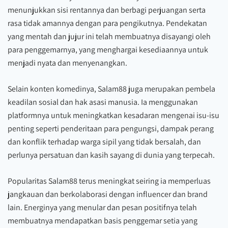
menunjukkan sisi rentannya dan berbagi perjuangan serta
rasa tidak amannya dengan para pengikutnya. Pendekatan
yang mentah dan jujur ​​ini telah membuatnya disayangi oleh
para penggemarnya, yang menghargai kesediaannya untuk
menjadi nyata dan menyenangkan.
Selain konten komedinya, Salam88 juga merupakan pembela
keadilan sosial dan hak asasi manusia. Ia menggunakan
platformnya untuk meningkatkan kesadaran mengenai isu-isu
penting seperti penderitaan para pengungsi, dampak perang
dan konflik terhadap warga sipil yang tidak bersalah, dan
perlunya persatuan dan kasih sayang di dunia yang terpecah.
Popularitas Salam88 terus meningkat seiring ia memperluas
jangkauan dan berkolaborasi dengan influencer dan brand
lain. Energinya yang menular dan pesan positifnya telah
membuatnya mendapatkan basis penggemar setia yang