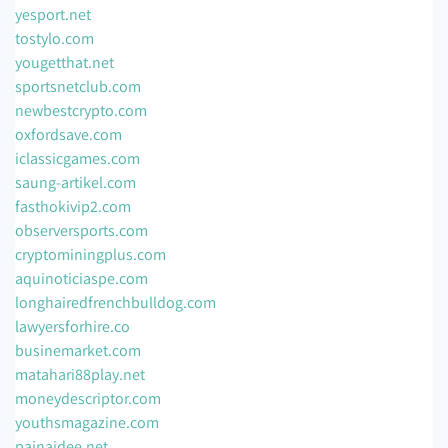
yesport.net
tostylo.com
yougetthat.net
sportsnetclub.com
newbestcrypto.com
oxfordsave.com
iclassicgames.com
saung-artikel.com
fasthokivip2.com
observersports.com
cryptominingplus.com
aquinoticiaspe.com
longhairedfrenchbulldog.com
lawyersforhire.co
businemarket.com
matahari88play.net
moneydescriptor.com
youthsmagazine.com
painaidee.net