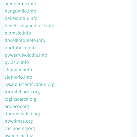
atenderme.info
bangumiio.info
bekosunhu.info
beneficialgrandiose.info
blomaio.info
dosellinfoplete.info
podtubeio.info
powerfulvolatile.info
qvidsio.info
shumaio.info
slotherio.info
cysapluscertification.org
fortnitehacks.org
loginsearch.org
aodecor.org
donorsmatch.org
nowtimes.org
casinoeing.org
livemocha.biz