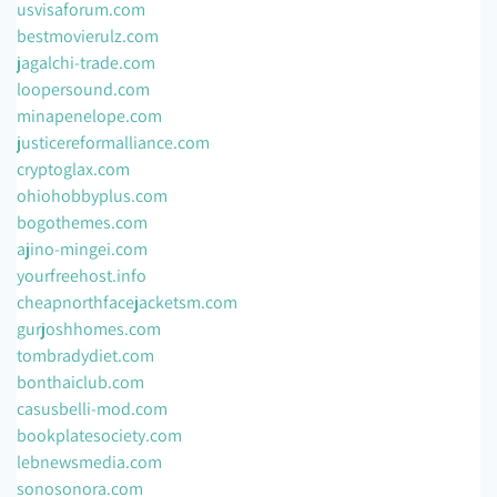
usvisaforum.com
bestmovierulz.com
jagalchi-trade.com
loopersound.com
minapenelope.com
justicereformalliance.com
cryptoglax.com
ohiohobbyplus.com
bogothemes.com
ajino-mingei.com
yourfreehost.info
cheapnorthfacejacketsm.com
gurjoshhomes.com
tombradydiet.com
bonthaiclub.com
casusbelli-mod.com
bookplatesociety.com
lebnewsmedia.com
sonosonora.com