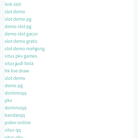
link slot
slot demo
slot demo pg
demo slot pg
demo slot gacor
slot demo gratis
slot demo mahjong
situs pkv games
situs judi bola
hk live draw
slot demo
demo pg
dominoqq
pkv
dominoqq
bandarqq
poker online
situs qq
situs pkv