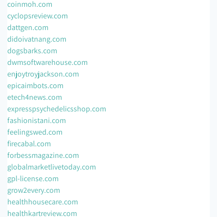
coinmoh.com
cyclopsreview.com
dattgen.com
didoivatnang.com
dogsbarks.com
dwmsoftwarehouse.com
enjoytroyjackson.com
epicaimbots.com
etech4news.com
expresspsychedelicsshop.com
fashionistani.com
feelingswed.com
firecabal.com
forbessmagazine.com
globalmarketlivetoday.com
gpl-license.com
grow2every.com
healthhousecare.com
healthkartreview.com