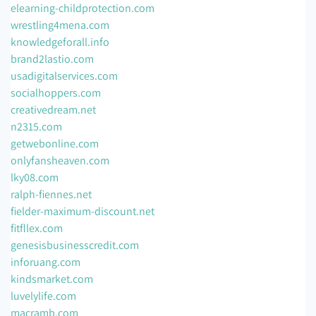
elearning-childprotection.com
wrestling4mena.com
knowledgeforall.info
brand2lastio.com
usadigitalservices.com
socialhoppers.com
creativedream.net
n2315.com
getwebonline.com
onlyfansheaven.com
lky08.com
ralph-fiennes.net
fielder-maximum-discount.net
fitfllex.com
genesisbusinesscredit.com
inforuang.com
kindsmarket.com
luvelylife.com
macramb.com