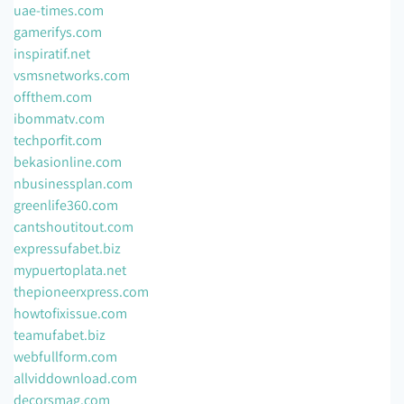
uae-times.com
gamerifys.com
inspiratif.net
vsmsnetworks.com
offthem.com
ibommatv.com
techporfit.com
bekasionline.com
nbusinessplan.com
greenlife360.com
cantshoutitout.com
expressufabet.biz
mypuertoplata.net
thepioneerxpress.com
howtofixissue.com
teamufabet.biz
webfullform.com
allviddownload.com
decorsmag.com