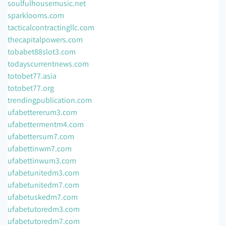
soulfulhousemusic.net
sparklooms.com
tacticalcontractingllc.com
thecapitalpowers.com
tobabet88slot3.com
todayscurrentnews.com
totobet77.asia
totobet77.org
trendingpublication.com
ufabettererum3.com
ufabettermentm4.com
ufabettersum7.com
ufabettinwm7.com
ufabettinwum3.com
ufabetunitedm3.com
ufabetunitedm7.com
ufabetuskedm7.com
ufabetutoredm3.com
ufabetutoredm7.com