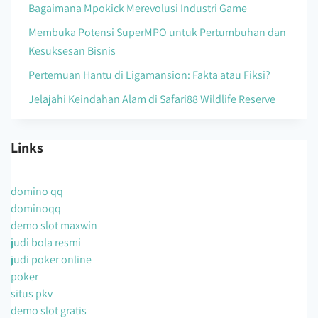
Bagaimana Mpokick Merevolusi Industri Game
Membuka Potensi SuperMPO untuk Pertumbuhan dan
Kesuksesan Bisnis
Pertemuan Hantu di Ligamansion: Fakta atau Fiksi?
Jelajahi Keindahan Alam di Safari88 Wildlife Reserve
Links
domino qq
dominoqq
demo slot maxwin
judi bola resmi
judi poker online
poker
situs pkv
demo slot gratis