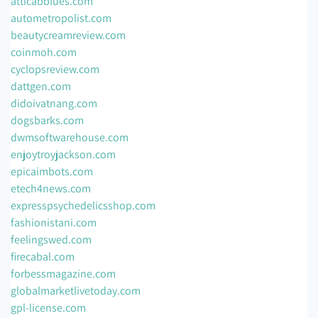
atticabblues.com
autometropolist.com
beautycreamreview.com
coinmoh.com
cyclopsreview.com
dattgen.com
didoivatnang.com
dogsbarks.com
dwmsoftwarehouse.com
enjoytroyjackson.com
epicaimbots.com
etech4news.com
expresspsychedelicsshop.com
fashionistani.com
feelingswed.com
firecabal.com
forbessmagazine.com
globalmarketlivetoday.com
gpl-license.com