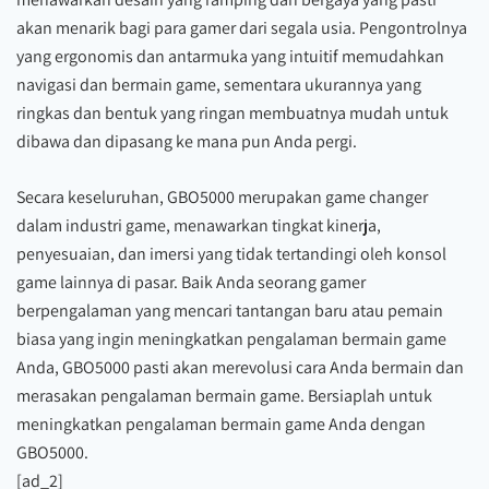
akan menarik bagi para gamer dari segala usia. Pengontrolnya
yang ergonomis dan antarmuka yang intuitif memudahkan
navigasi dan bermain game, sementara ukurannya yang
ringkas dan bentuk yang ringan membuatnya mudah untuk
dibawa dan dipasang ke mana pun Anda pergi.
Secara keseluruhan, GBO5000 merupakan game changer
dalam industri game, menawarkan tingkat kinerja,
penyesuaian, dan imersi yang tidak tertandingi oleh konsol
game lainnya di pasar. Baik Anda seorang gamer
berpengalaman yang mencari tantangan baru atau pemain
biasa yang ingin meningkatkan pengalaman bermain game
Anda, GBO5000 pasti akan merevolusi cara Anda bermain dan
merasakan pengalaman bermain game. Bersiaplah untuk
meningkatkan pengalaman bermain game Anda dengan
GBO5000.
[ad_2]