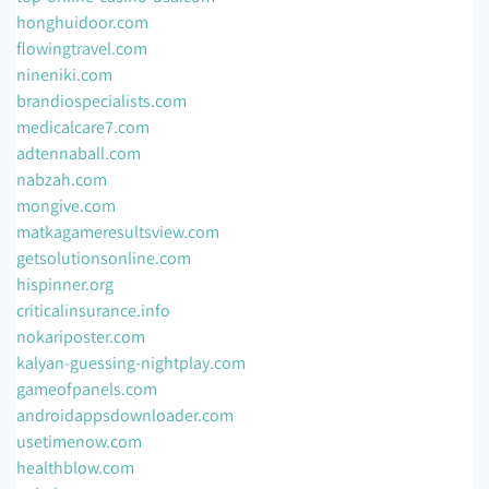
honghuidoor.com
flowingtravel.com
nineniki.com
brandiospecialists.com
medicalcare7.com
adtennaball.com
nabzah.com
mongive.com
matkagameresultsview.com
getsolutionsonline.com
hispinner.org
criticalinsurance.info
nokariposter.com
kalyan-guessing-nightplay.com
gameofpanels.com
androidappsdownloader.com
usetimenow.com
healthblow.com