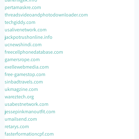
pertamaskre.com
threadsvideoandphotodownloader.com
techgiddy.com
usalivenetwork.com
jackpotrushonline.info
ucnewshindi.com
freecellphonedatabase.com
gamersrope.com
exellewebmedia.com
free-gamestop.com
sinbadtravels.com
ukmagzine.com
wareztech.org
usabestnetwork.com
jessepinkmanoutfit.com
umailsend.com
retarys.com
fasterformationcpf.com