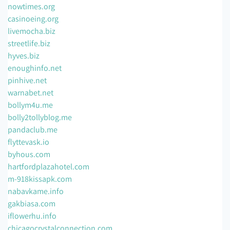
nowtimes.org
casinoeing.org
livemocha.biz
streetlife.biz
hyves.biz
enoughinfo.net
pinhive.net
warnabet.net
bollym4u.me
bolly2tollyblog.me
pandaclub.me
flyttevask.io
byhous.com
hartfordplazahotel.com
m-918kissapk.com
nabavkame.info
gakbiasa.com
iflowerhu.info
chicagocrystalconnection.com