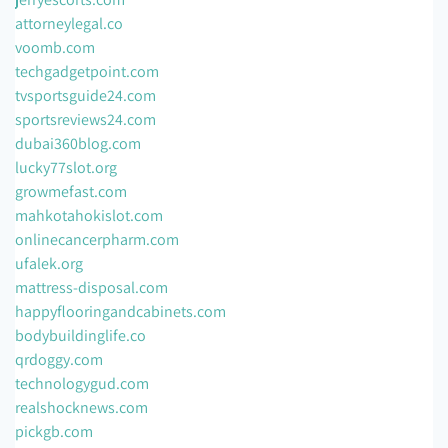
attorneylegal.co
voomb.com
techgadgetpoint.com
tvsportsguide24.com
sportsreviews24.com
dubai360blog.com
lucky77slot.org
growmefast.com
mahkotahokislot.com
onlinecancerpharm.com
ufalek.org
mattress-disposal.com
happyflooringandcabinets.com
bodybuildinglife.co
qrdoggy.com
technologygud.com
realshocknews.com
pickgb.com