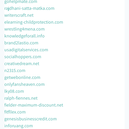
gohelpmate.com
rajdhani-satta-matka.com
writerscraft.net
elearning-childprotection.com
wrestling4mena.com
knowledgeforall.info
brand2lastio.com
usadigitalservices.com
socialhoppers.com
creativedream.net
n2315.com
getwebonline.com
onlyfansheaven.com
lky08.com
ralph-fiennes.net
fielder-maximum-discount.net
fitfllex.com
genesisbusinesscredit.com
inforuang.com