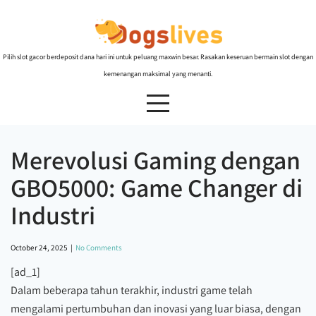
Skip
to
content
Pilih slot gacor berdeposit dana hari ini untuk peluang maxwin besar. Rasakan keseruan bermain slot dengan
kemenangan maksimal yang menanti.
Merevolusi Gaming dengan
GBO5000: Game Changer di
Industri
October 24, 2025
|
No Comments
[ad_1]
Dalam beberapa tahun terakhir, industri game telah
mengalami pertumbuhan dan inovasi yang luar biasa, dengan