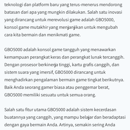
teknologi dan platform baru yang terus-menerus mendorong
batasan dari apa yang mungkin dilakukan. Salah satu inovasi
yang dirancang untuk merevolusi game adalah GBO5000,
konsol game mutakhir yang menjanjikan untuk mengubah
cara kita bermain dan menikmati game.
GBO5000 adalah konsol game tangguh yang menawarkan
kemampuan perangkat keras dan perangkat lunak tercanggih.
Dengan prosesor berkinerja tinggi, kartu grafis canggih, dan
sistem suara yang imersif, GBO5000 dirancang untuk
menghadirkan pengalaman bermain game tingkat berikutnya.
Baik Anda seorang gamer biasa atau penggemar berat,
GBO5000 memiliki sesuatu untuk semua orang.
Salah satu fitur utama GBO5000 adalah sistem kecerdasan
buatannya yang canggih, yang mampu belajar dan beradaptasi
dengan gaya bermain Anda. Artinya, semakin sering Anda