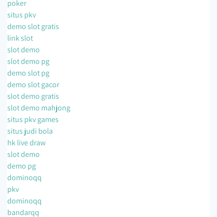
poker
situs pkv
demo slot gratis
link slot
slot demo
slot demo pg
demo slot pg
demo slot gacor
slot demo gratis
slot demo mahjong
situs pkv games
situs judi bola
hk live draw
slot demo
demo pg
dominoqq
pkv
dominoqq
bandarqq