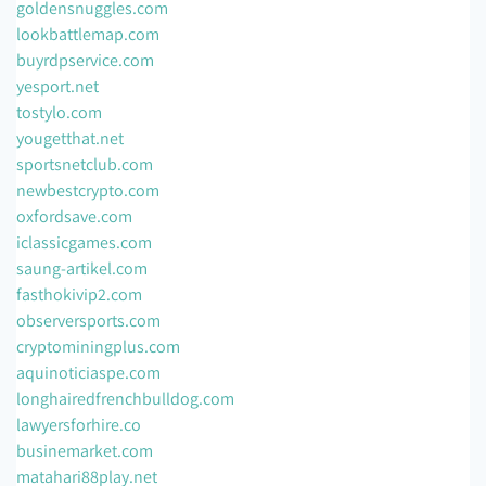
goldensnuggles.com
lookbattlemap.com
buyrdpservice.com
yesport.net
tostylo.com
yougetthat.net
sportsnetclub.com
newbestcrypto.com
oxfordsave.com
iclassicgames.com
saung-artikel.com
fasthokivip2.com
observersports.com
cryptominingplus.com
aquinoticiaspe.com
longhairedfrenchbulldog.com
lawyersforhire.co
businemarket.com
matahari88play.net