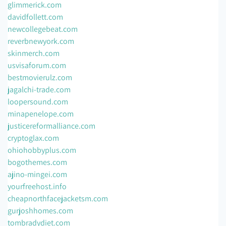
glimmerick.com
davidfollett.com
newcollegebeat.com
reverbnewyork.com
skinmerch.com
usvisaforum.com
bestmovierulz.com
jagalchi-trade.com
loopersound.com
minapenelope.com
justicereformalliance.com
cryptoglax.com
ohiohobbyplus.com
bogothemes.com
ajino-mingei.com
yourfreehost.info
cheapnorthfacejacketsm.com
gurjoshhomes.com
tombradydiet.com