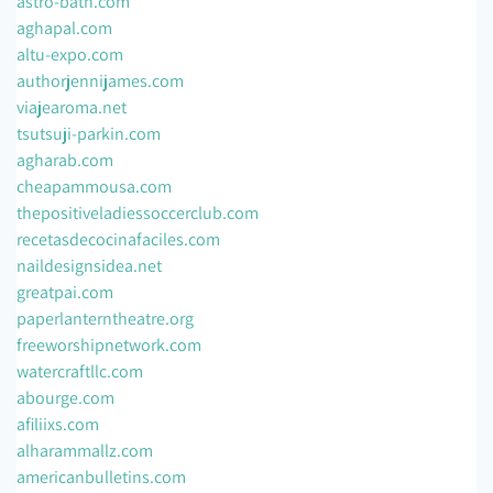
astro-bath.com
aghapal.com
altu-expo.com
authorjennijames.com
viajearoma.net
tsutsuji-parkin.com
agharab.com
cheapammousa.com
thepositiveladiessoccerclub.com
recetasdecocinafaciles.com
naildesignsidea.net
greatpai.com
paperlanterntheatre.org
freeworshipnetwork.com
watercraftllc.com
abourge.com
afiliixs.com
alharammallz.com
americanbulletins.com