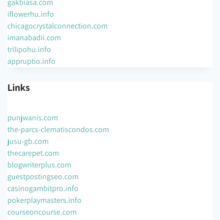
gakbiasa.com
iflowerhu.info
chicagocrystalconnection.com
imanabadii.com
trilipohu.info
appruptio.info
Links
punjwanis.com
the-parcs-clematiscondos.com
jusu-gb.com
thecarepet.com
blogwriterplus.com
guestpostingseo.com
casinogambitpro.info
pokerplaymasters.info
courseoncourse.com