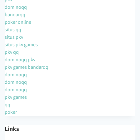
dominoqq
bandarqq
poker online
situs qq
situs pkv
situs pkv games
pkv qq
dominoqq pkv
pkv games bandarqq
dominoqq
dominoqq
dominoqq
pkv games
qq
poker
Links