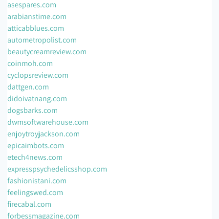
asespares.com
arabianstime.com
atticabblues.com
autometropolist.com
beautycreamreview.com
coinmoh.com
cyclopsreview.com
dattgen.com
didoivatnang.com
dogsbarks.com
dwmsoftwarehouse.com
enjoytroyjackson.com
epicaimbots.com
etech4news.com
expresspsychedelicsshop.com
fashionistani.com
feelingswed.com
firecabal.com
forbessmagazine.com