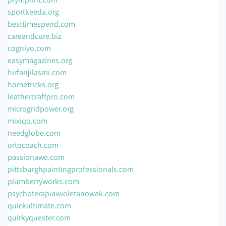
sportkeeda.org
besttimespend.com
careandcure.biz
cogniyo.com
easymagazines.org
hirfanjilasmi.com
hometricks.org
leathercraftpro.com
microgridpower.org
mixiqo.com
needglobe.com
ortocoach.com
passionawe.com
pittsburghpaintingprofessionals.com
plumberryworks.com
psychoterapiawioletanowak.com
quickultimate.com
quirkyquester.com