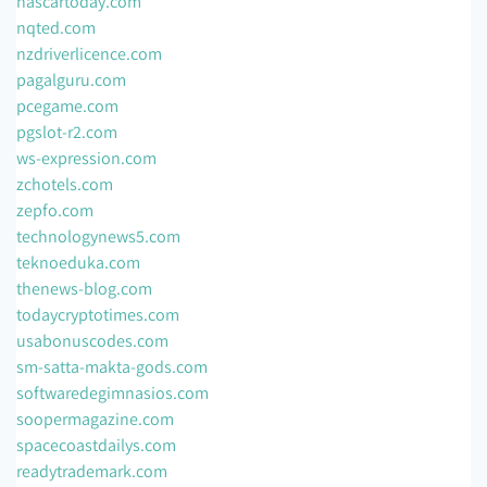
nascartoday.com
nqted.com
nzdriverlicence.com
pagalguru.com
pcegame.com
pgslot-r2.com
ws-expression.com
zchotels.com
zepfo.com
technologynews5.com
teknoeduka.com
thenews-blog.com
todaycryptotimes.com
usabonuscodes.com
sm-satta-makta-gods.com
softwaredegimnasios.com
soopermagazine.com
spacecoastdailys.com
readytrademark.com