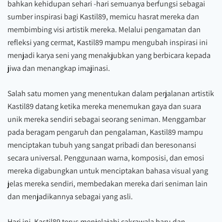
bahkan kehidupan sehari -hari semuanya berfungsi sebagai
sumber inspirasi bagi Kastil89, memicu hasrat mereka dan
membimbing visi artistik mereka. Melalui pengamatan dan
refleksi yang cermat, Kastil89 mampu mengubah inspirasi ini
menjadi karya seni yang menakjubkan yang berbicara kepada
jiwa dan menangkap imajinasi.
Salah satu momen yang menentukan dalam perjalanan artistik
Kastil89 datang ketika mereka menemukan gaya dan suara
unik mereka sendiri sebagai seorang seniman. Menggambar
pada beragam pengaruh dan pengalaman, Kastil89 mampu
menciptakan tubuh yang sangat pribadi dan beresonansi
secara universal. Penggunaan warna, komposisi, dan emosi
mereka digabungkan untuk menciptakan bahasa visual yang
jelas mereka sendiri, membedakan mereka dari seniman lain
dan menjadikannya sebagai yang asli.
Hari ini, Kastil89 terus menjelajahi cakrawala baru dan