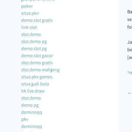
poker
Ba
situs pkv
se
demo slot gratis
fo
link slot
slot demo
slot demo pg
Ja
demo slot pg
be
demo slot gacor
[a
slot demo gratis
slot demo mahjong
Ta
situs pkv games
situs judi bola
P
hk live draw
←
slot demo
n
demo pg
dominoqq
pkv
dominoqq