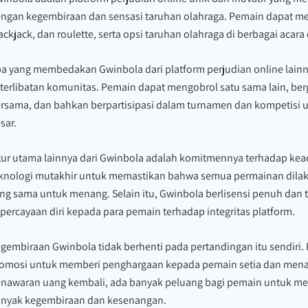
ngan kegembiraan dan sensasi taruhan olahraga. Pemain dapat mem
ackjack, dan roulette, serta opsi taruhan olahraga di berbagai acar
a yang membedakan Gwinbola dari platform perjudian online lainn
terlibatan komunitas. Pemain dapat mengobrol satu sama lain, be
rsama, dan bahkan berpartisipasi dalam turnamen dan kompeti
sar.
tur utama lainnya dari Gwinbola adalah komitmennya terhadap kea
knologi mutakhir untuk memastikan bahwa semua permainan dilak
ng sama untuk menang. Selain itu, Gwinbola berlisensi penuh dan 
percayaan diri kepada para pemain terhadap integritas platform.
gembiraan Gwinbola tidak berhenti pada pertandingan itu sendiri.
omosi untuk memberi penghargaan kepada pemain setia dan menar
nawaran uang kembali, ada banyak peluang bagi pemain untuk m
nyak kegembiraan dan kesenangan.