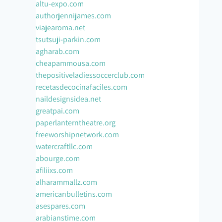
altu-expo.com
authorjennijames.com
viajearoma.net
tsutsuji-parkin.com
agharab.com
cheapammousa.com
thepositiveladiessoccerclub.com
recetasdecocinafaciles.com
naildesignsidea.net
greatpai.com
paperlanterntheatre.org
freeworshipnetwork.com
watercraftllc.com
abourge.com
afiliixs.com
alharammallz.com
americanbulletins.com
asespares.com
arabianstime.com