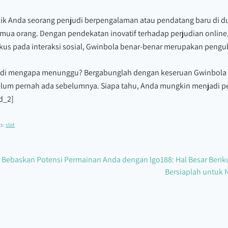
ik Anda seorang penjudi berpengalaman atau pendatang baru di 
mua orang. Dengan pendekatan inovatif terhadap perjudian online,
kus pada interaksi sosial, Gwinbola benar-benar merupakan pengu
di mengapa menunggu? Bergabunglah dengan keseruan Gwinbola har
lum pernah ada sebelumnya. Siapa tahu, Anda mungkin menjadi p
d_2]
gs:
slot
ost
Bebaskan Potensi Permainan Anda dengan lgo188: Hal Besar Beri
Bersiaplah untuk 
avigation