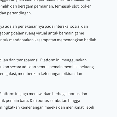
ilih dari beragam permainan, termasuk slot, poker,
a dan pertandingan.
ya adalah penekanannya pada interaksi sosial dan
rgabung dalam ruang virtual untuk bermain game
si untuk mendapatkan kesempatan memenangkan hadiah
dilan dan transparansi. Platform ini menggunakan
ukan secara adil dan semua pemain memiliki peluang
teregulasi, memberikan ketenangan pikiran dan
 Platform ini juga menawarkan berbagai bonus dan
ik pemain baru. Dari bonus sambutan hingga
eningkatkan kemenangan mereka dan menikmati lebih