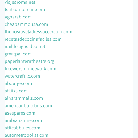
viajearoma.net
tsutsuji-parkin.com
agharab.com
cheapammousa.com
thepositiveladiessoccerclub.com
recetasdecocinafaciles.com
naildesignsidea.net
greatpai.com
paperlanterntheatre.org
freeworshipnetwork.com
watercraftllc.com
abourge.com
afiliixs.com
alharammallz.com
americanbulletins.com
asespares.com
arabianstime.com
atticabblues.com
autometropolist.com