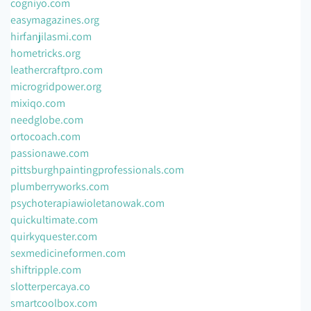
cogniyo.com
easymagazines.org
hirfanjilasmi.com
hometricks.org
leathercraftpro.com
microgridpower.org
mixiqo.com
needglobe.com
ortocoach.com
passionawe.com
pittsburghpaintingprofessionals.com
plumberryworks.com
psychoterapiawioletanowak.com
quickultimate.com
quirkyquester.com
sexmedicineformen.com
shiftripple.com
slotterpercaya.co
smartcoolbox.com