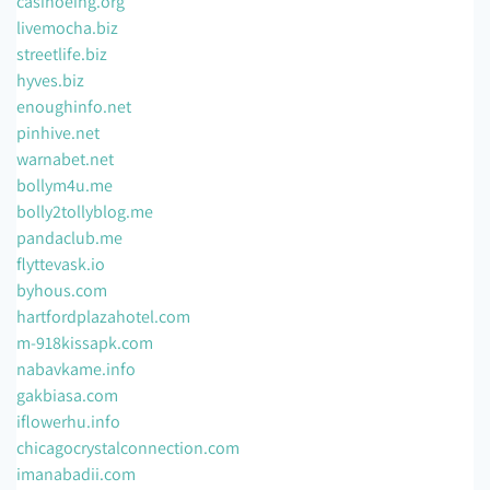
casinoeing.org
livemocha.biz
streetlife.biz
hyves.biz
enoughinfo.net
pinhive.net
warnabet.net
bollym4u.me
bolly2tollyblog.me
pandaclub.me
flyttevask.io
byhous.com
hartfordplazahotel.com
m-918kissapk.com
nabavkame.info
gakbiasa.com
iflowerhu.info
chicagocrystalconnection.com
imanabadii.com