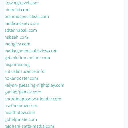
flowingtravel.com
nineniki.com
brandiospecialists.com
medicalcare7.com
adtennaball.com
nabzah.com
mongive.com
matkagameresultsview.com
getsolutionsonline.com
hispinner.org
criticalinsurance.info
nokariposter.com
kalyan-guessing-nightplay.com
gameofpanels.com
androidappsdownloader.com
usetimenow.com
healthblow.com
gohelpmate.com
rajdhani-satta-matka.com