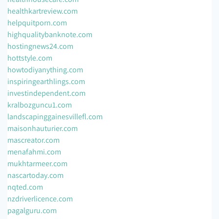
healthkartreview.com
helpquitporn.com
highqualitybanknote.com
hostingnews24.com
hottstyle.com
howtodiyanything.com
inspiringearthlings.com
investindependent.com
kralbozguncu1.com
landscapinggainesvillefl.com
maisonhauturier.com
mascreator.com
menafahmi.com
mukhtarmeer.com
nascartoday.com
nqted.com
nzdriverlicence.com
pagalguru.com