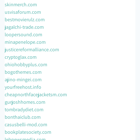
skinmerch.com
usvisaforum.com
bestmovierulz.com
jagalchi-trade.com
loopersound.com
minapenelope.com
justicereformalliance.com
cryptoglax.com
ohiohobbyplus.com
bogothemes.com
ajino-mingei.com
yourfreehost.info
cheapnorthfacejacketsm.com
gurjoshhomes.com
tombradydiet.com
bonthaiclub.com
casusbelli-mod.com
bookplatesociety.com
lebnewsmedia.com