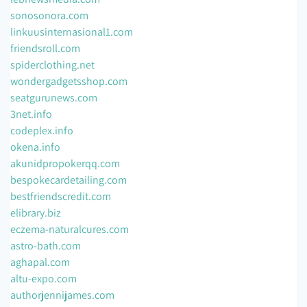
sonosonora.com
linkuusinternasional1.com
friendsroll.com
spiderclothing.net
wondergadgetsshop.com
seatgurunews.com
3net.info
codeplex.info
okena.info
akunidpropokerqq.com
bespokecardetailing.com
bestfriendscredit.com
elibrary.biz
eczema-naturalcures.com
astro-bath.com
aghapal.com
altu-expo.com
authorjennijames.com