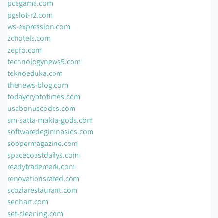
pcegame.com
pgslot-r2.com
ws-expression.com
zchotels.com
zepfo.com
technologynews5.com
teknoeduka.com
thenews-blog.com
todaycryptotimes.com
usabonuscodes.com
sm-satta-makta-gods.com
softwaredegimnasios.com
soopermagazine.com
spacecoastdailys.com
readytrademark.com
renovationsrated.com
scoziarestaurant.com
seohart.com
set-cleaning.com