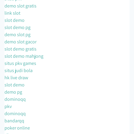
demo slot gratis
link slot
slot demo
slot demo pg
demo slot pg
demo slot gacor
slot demo gratis
slot demo mahjong
situs pkv games
situs judi bola
hk live draw
slot demo
demo pg
dominoqq
pkv
dominoqq
bandarqq
poker online