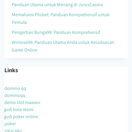
Panduan Utama untuk Menang di JurusCasino
Memahami Plisbet: Panduan Komprehensif untuk
Pemula
Pengertian Bunga99: Panduan Komprehensif
Winlose99: Panduan Utama Anda untuk Kesuksesan
Game Online
Links
domino qq
dominoqq
demo slot maxwin
judi bola resmi
judi poker online
poker
situs pkv