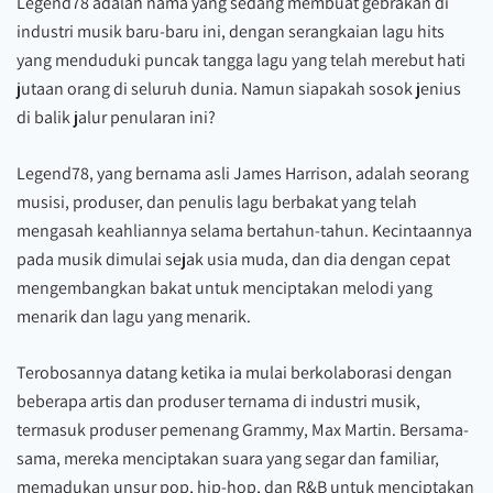
Legend78 adalah nama yang sedang membuat gebrakan di
industri musik baru-baru ini, dengan serangkaian lagu hits
yang menduduki puncak tangga lagu yang telah merebut hati
jutaan orang di seluruh dunia. Namun siapakah sosok jenius
di balik jalur penularan ini?
Legend78, yang bernama asli James Harrison, adalah seorang
musisi, produser, dan penulis lagu berbakat yang telah
mengasah keahliannya selama bertahun-tahun. Kecintaannya
pada musik dimulai sejak usia muda, dan dia dengan cepat
mengembangkan bakat untuk menciptakan melodi yang
menarik dan lagu yang menarik.
Terobosannya datang ketika ia mulai berkolaborasi dengan
beberapa artis dan produser ternama di industri musik,
termasuk produser pemenang Grammy, Max Martin. Bersama-
sama, mereka menciptakan suara yang segar dan familiar,
memadukan unsur pop, hip-hop, dan R&B untuk menciptakan