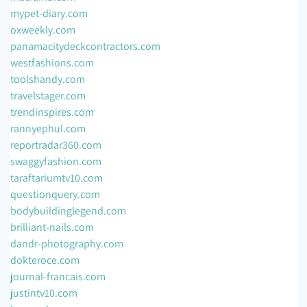
mypet-diary.com
oxweekly.com
panamacitydeckcontractors.com
westfashions.com
toolshandy.com
travelstager.com
trendinspires.com
rannyephul.com
reportradar360.com
swaggyfashion.com
taraftariumtv10.com
questionquery.com
bodybuildinglegend.com
brilliant-nails.com
dandr-photography.com
dokteroce.com
journal-francais.com
justintv10.com