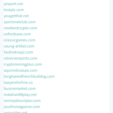
yesport.net
tostylo.com
yougetthat.net
sportsnetclub.com
newbestcrypto.com
oxfordsave.com
iclassicgames.com
saung-artikel.com
fasthokivip2.com
observersports.com
cryptominingplus.com
aquinoticiaspe.com
longhairedfrenchbulldog.com
lawyersforhire.co
businemarket.com
matahari88play.net
moneydescriptor.com
youthsmagazine.com
painaidee.net