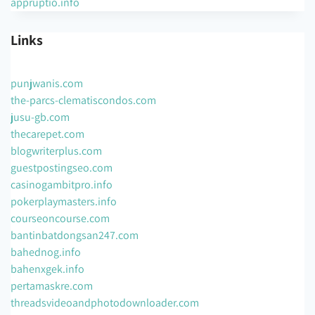
appruptio.info
Links
punjwanis.com
the-parcs-clematiscondos.com
jusu-gb.com
thecarepet.com
blogwriterplus.com
guestpostingseo.com
casinogambitpro.info
pokerplaymasters.info
courseoncourse.com
bantinbatdongsan247.com
bahednog.info
bahenxgek.info
pertamaskre.com
threadsvideoandphotodownloader.com