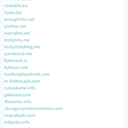
streetlife.biz
hyves.biz
enoughinfo.net
pinhive.net
warnabet.net
bollym4u.me
bolly2tollyblog.me
pandaclub.me
flyttevask.io
byhous.com
hartfordplazahotel.com
m-918kissapk.com
nabavkame.info
gakbiasa.com
iflowerhu.info
chicagocrystalconnection.com
imanabadii.com
trilipohu.info