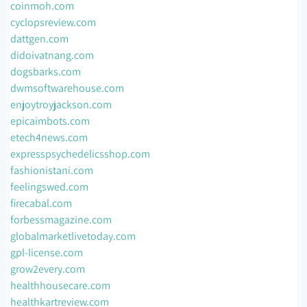
coinmoh.com
cyclopsreview.com
dattgen.com
didoivatnang.com
dogsbarks.com
dwmsoftwarehouse.com
enjoytroyjackson.com
epicaimbots.com
etech4news.com
expresspsychedelicsshop.com
fashionistani.com
feelingswed.com
firecabal.com
forbessmagazine.com
globalmarketlivetoday.com
gpl-license.com
grow2every.com
healthhousecare.com
healthkartreview.com