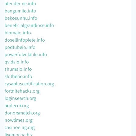
atenderme.info
bangumiio.info
bekosunhu.info
beneficialgrandiose.info
blomaio.info
dosellinfoplete.info
podtubeio.info
powerfulvolatile.info
qvidsio.info
shumaio.info
slotherio.info
cysapluscertification.org
fortnitehacks.org
loginsearch.org
aodecor.org
donorsmatch.org
nowtimes.org
casinoeing.org
livemocha.biz