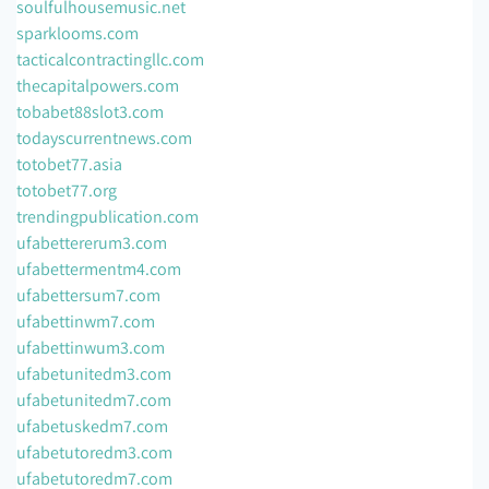
soulfulhousemusic.net
sparklooms.com
tacticalcontractingllc.com
thecapitalpowers.com
tobabet88slot3.com
todayscurrentnews.com
totobet77.asia
totobet77.org
trendingpublication.com
ufabettererum3.com
ufabettermentm4.com
ufabettersum7.com
ufabettinwm7.com
ufabettinwum3.com
ufabetunitedm3.com
ufabetunitedm7.com
ufabetuskedm7.com
ufabetutoredm3.com
ufabetutoredm7.com