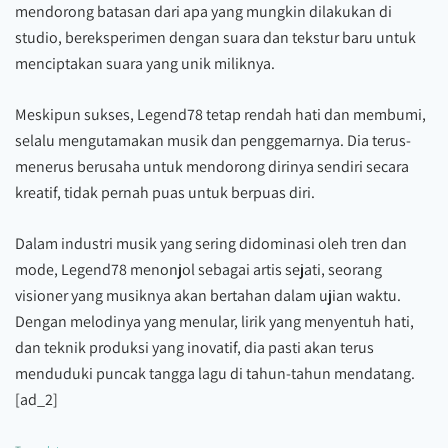
mendorong batasan dari apa yang mungkin dilakukan di
studio, bereksperimen dengan suara dan tekstur baru untuk
menciptakan suara yang unik miliknya.
Meskipun sukses, Legend78 tetap rendah hati dan membumi,
selalu mengutamakan musik dan penggemarnya. Dia terus-
menerus berusaha untuk mendorong dirinya sendiri secara
kreatif, tidak pernah puas untuk berpuas diri.
Dalam industri musik yang sering didominasi oleh tren dan
mode, Legend78 menonjol sebagai artis sejati, seorang
visioner yang musiknya akan bertahan dalam ujian waktu.
Dengan melodinya yang menular, lirik yang menyentuh hati,
dan teknik produksi yang inovatif, dia pasti akan terus
menduduki puncak tangga lagu di tahun-tahun mendatang.
[ad_2]