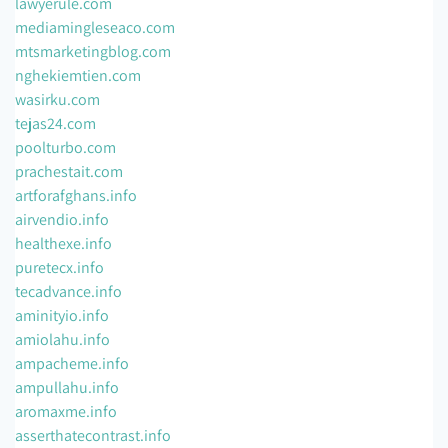
lawyerule.com
mediamingleseaco.com
mtsmarketingblog.com
nghekiemtien.com
wasirku.com
tejas24.com
poolturbo.com
prachestait.com
artforafghans.info
airvendio.info
healthexe.info
puretecx.info
tecadvance.info
aminityio.info
amiolahu.info
ampacheme.info
ampullahu.info
aromaxme.info
asserthatecontrast.info