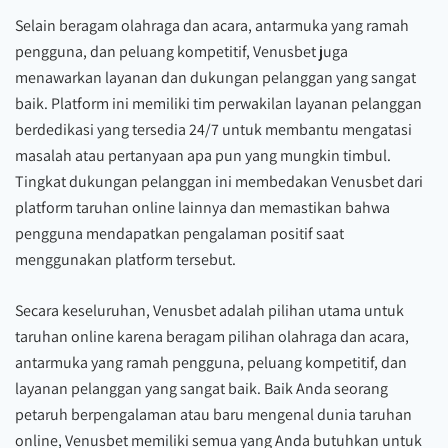
Selain beragam olahraga dan acara, antarmuka yang ramah
pengguna, dan peluang kompetitif, Venusbet juga
menawarkan layanan dan dukungan pelanggan yang sangat
baik. Platform ini memiliki tim perwakilan layanan pelanggan
berdedikasi yang tersedia 24/7 untuk membantu mengatasi
masalah atau pertanyaan apa pun yang mungkin timbul.
Tingkat dukungan pelanggan ini membedakan Venusbet dari
platform taruhan online lainnya dan memastikan bahwa
pengguna mendapatkan pengalaman positif saat
menggunakan platform tersebut.
Secara keseluruhan, Venusbet adalah pilihan utama untuk
taruhan online karena beragam pilihan olahraga dan acara,
antarmuka yang ramah pengguna, peluang kompetitif, dan
layanan pelanggan yang sangat baik. Baik Anda seorang
petaruh berpengalaman atau baru mengenal dunia taruhan
online, Venusbet memiliki semua yang Anda butuhkan untuk