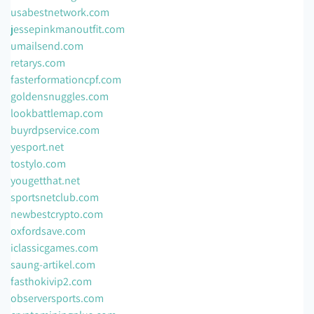
usabestnetwork.com
jessepinkmanoutfit.com
umailsend.com
retarys.com
fasterformationcpf.com
goldensnuggles.com
lookbattlemap.com
buyrdpservice.com
yesport.net
tostylo.com
yougetthat.net
sportsnetclub.com
newbestcrypto.com
oxfordsave.com
iclassicgames.com
saung-artikel.com
fasthokivip2.com
observersports.com