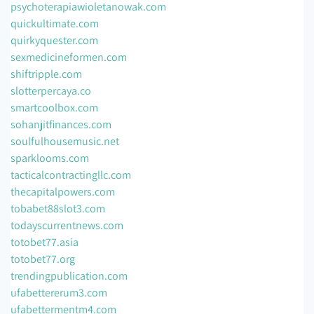
psychoterapiawioletanowak.com
quickultimate.com
quirkyquester.com
sexmedicineformen.com
shiftripple.com
slotterpercaya.co
smartcoolbox.com
sohanjitfinances.com
soulfulhousemusic.net
sparklooms.com
tacticalcontractingllc.com
thecapitalpowers.com
tobabet88slot3.com
todayscurrentnews.com
totobet77.asia
totobet77.org
trendingpublication.com
ufabettererum3.com
ufabettermentm4.com