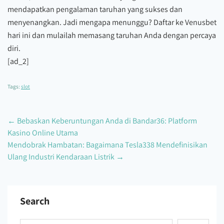
mendapatkan pengalaman taruhan yang sukses dan
menyenangkan. Jadi mengapa menunggu? Daftar ke Venusbet
hari ini dan mulailah memasang taruhan Anda dengan percaya
diri.
[ad_2]
Tags:
slot
Post
←
Bebaskan Keberuntungan Anda di Bandar36: Platform
Kasino Online Utama
navigation
Mendobrak Hambatan: Bagaimana Tesla338 Mendefinisikan
Ulang Industri Kendaraan Listrik
→
Search