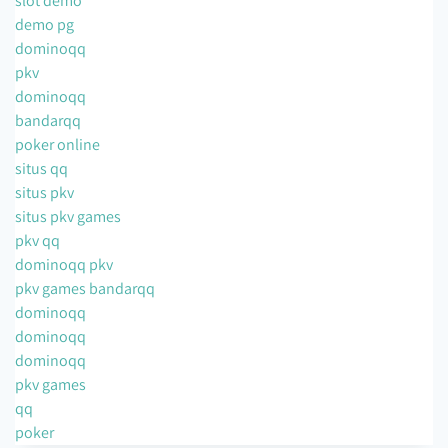
slot demo
demo pg
dominoqq
pkv
dominoqq
bandarqq
poker online
situs qq
situs pkv
situs pkv games
pkv qq
dominoqq pkv
pkv games bandarqq
dominoqq
dominoqq
dominoqq
pkv games
qq
poker