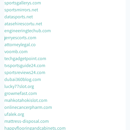
sportsgallerys.com
sportsmirrors.net
datasports.net
atasehirescortu.net
engineeringtechub.com
jerryescorts.com
attorneylegal.co
voomb.com
techgadgetpoint.com
tvsportsguide24.com
sportsreviews24.com
dubai360blog.com
lucky77slot.org
growmefast.com
mahkotahokislot.com
onlinecancerpharm.com
ufalek.org
mattress-disposal.com
happyflooringandcabinets.com