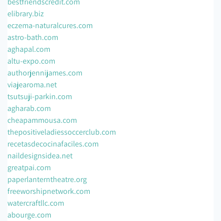
bestfriendscredit.com
elibrary.biz
eczema-naturalcures.com
astro-bath.com
aghapal.com
altu-expo.com
authorjennijames.com
viajearoma.net
tsutsuji-parkin.com
agharab.com
cheapammousa.com
thepositiveladiessoccerclub.com
recetasdecocinafaciles.com
naildesignsidea.net
greatpai.com
paperlanterntheatre.org
freeworshipnetwork.com
watercraftllc.com
abourge.com