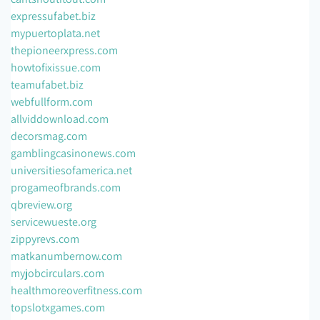
expressufabet.biz
mypuertoplata.net
thepioneerxpress.com
howtofixissue.com
teamufabet.biz
webfullform.com
allviddownload.com
decorsmag.com
gamblingcasinonews.com
universitiesofamerica.net
progameofbrands.com
qbreview.org
servicewueste.org
zippyrevs.com
matkanumbernow.com
myjobcirculars.com
healthmoreoverfitness.com
topslotxgames.com