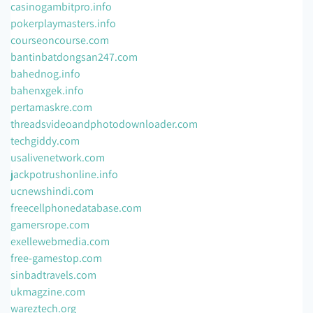
casinogambitpro.info
pokerplaymasters.info
courseoncourse.com
bantinbatdongsan247.com
bahednog.info
bahenxgek.info
pertamaskre.com
threadsvideoandphotodownloader.com
techgiddy.com
usalivenetwork.com
jackpotrushonline.info
ucnewshindi.com
freecellphonedatabase.com
gamersrope.com
exellewebmedia.com
free-gamestop.com
sinbadtravels.com
ukmagzine.com
wareztech.org