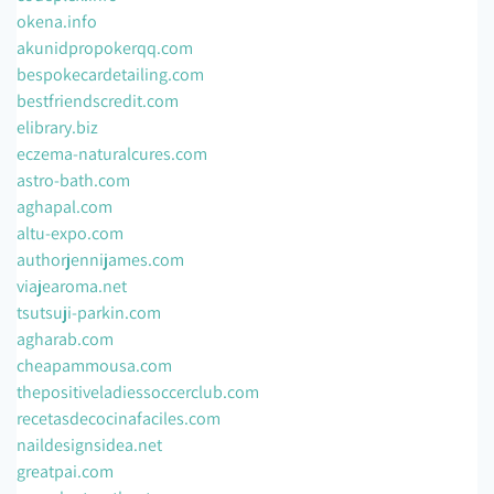
okena.info
akunidpropokerqq.com
bespokecardetailing.com
bestfriendscredit.com
elibrary.biz
eczema-naturalcures.com
astro-bath.com
aghapal.com
altu-expo.com
authorjennijames.com
viajearoma.net
tsutsuji-parkin.com
agharab.com
cheapammousa.com
thepositiveladiessoccerclub.com
recetasdecocinafaciles.com
naildesignsidea.net
greatpai.com