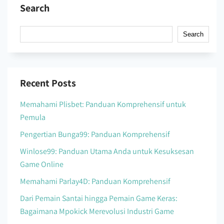
Search
Search
Recent Posts
Memahami Plisbet: Panduan Komprehensif untuk
Pemula
Pengertian Bunga99: Panduan Komprehensif
Winlose99: Panduan Utama Anda untuk Kesuksesan
Game Online
Memahami Parlay4D: Panduan Komprehensif
Dari Pemain Santai hingga Pemain Game Keras:
Bagaimana Mpokick Merevolusi Industri Game