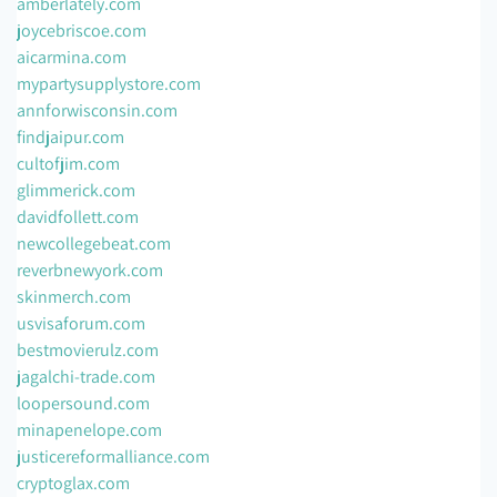
amberlately.com
joycebriscoe.com
aicarmina.com
mypartysupplystore.com
annforwisconsin.com
findjaipur.com
cultofjim.com
glimmerick.com
davidfollett.com
newcollegebeat.com
reverbnewyork.com
skinmerch.com
usvisaforum.com
bestmovierulz.com
jagalchi-trade.com
loopersound.com
minapenelope.com
justicereformalliance.com
cryptoglax.com