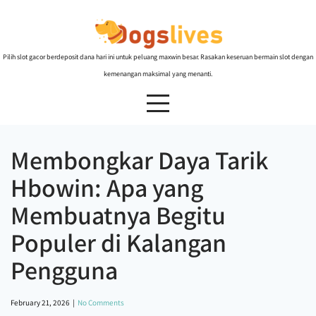
Skip
to
content
Pilih slot gacor berdeposit dana hari ini untuk peluang maxwin besar. Rasakan keseruan bermain slot dengan
kemenangan maksimal yang menanti.
Membongkar Daya Tarik
Hbowin: Apa yang
Membuatnya Begitu
Populer di Kalangan
Pengguna
February 21, 2026
|
No Comments