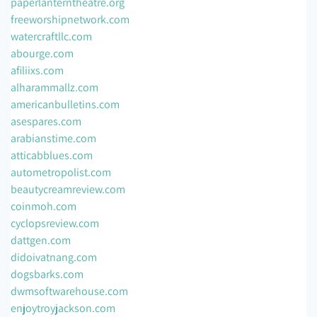
paperlanterntheatre.org
freeworshipnetwork.com
watercraftllc.com
abourge.com
afiliixs.com
alharammallz.com
americanbulletins.com
asespares.com
arabianstime.com
atticabblues.com
autometropolist.com
beautycreamreview.com
coinmoh.com
cyclopsreview.com
dattgen.com
didoivatnang.com
dogsbarks.com
dwmsoftwarehouse.com
enjoytroyjackson.com