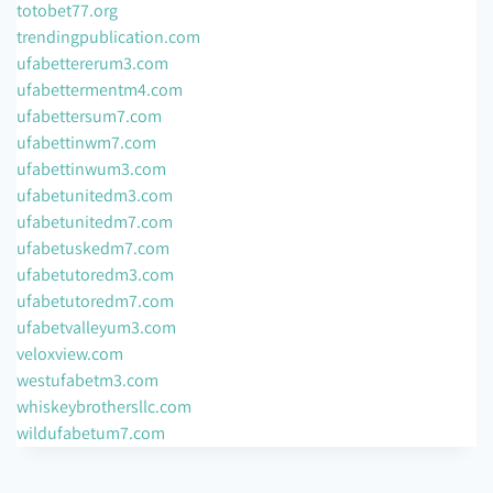
totobet77.org
trendingpublication.com
ufabettererum3.com
ufabettermentm4.com
ufabettersum7.com
ufabettinwm7.com
ufabettinwum3.com
ufabetunitedm3.com
ufabetunitedm7.com
ufabetuskedm7.com
ufabetutoredm3.com
ufabetutoredm7.com
ufabetvalleyum3.com
veloxview.com
westufabetm3.com
whiskeybrothersllc.com
wildufabetum7.com