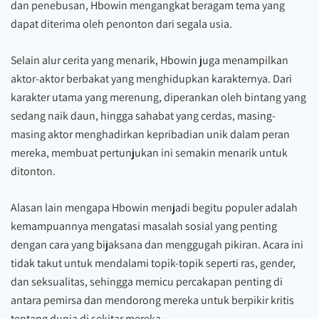
dan penebusan, Hbowin mengangkat beragam tema yang
dapat diterima oleh penonton dari segala usia.
Selain alur cerita yang menarik, Hbowin juga menampilkan
aktor-aktor berbakat yang menghidupkan karakternya. Dari
karakter utama yang merenung, diperankan oleh bintang yang
sedang naik daun, hingga sahabat yang cerdas, masing-
masing aktor menghadirkan kepribadian unik dalam peran
mereka, membuat pertunjukan ini semakin menarik untuk
ditonton.
Alasan lain mengapa Hbowin menjadi begitu populer adalah
kemampuannya mengatasi masalah sosial yang penting
dengan cara yang bijaksana dan menggugah pikiran. Acara ini
tidak takut untuk mendalami topik-topik seperti ras, gender,
dan seksualitas, sehingga memicu percakapan penting di
antara pemirsa dan mendorong mereka untuk berpikir kritis
tentang dunia di sekitar mereka.