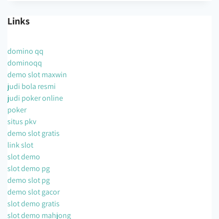
Links
domino qq
dominoqq
demo slot maxwin
judi bola resmi
judi poker online
poker
situs pkv
demo slot gratis
link slot
slot demo
slot demo pg
demo slot pg
demo slot gacor
slot demo gratis
slot demo mahjong