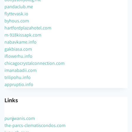
pandaclub.me
flyttevask.io
byhous.com
hartfordplazahotel.com
m-918kissapk.com
nabavkame.info
gakbiasa.com
iflowerhu.info
chicagocrystalconnection.com
imanabadii.com
trilipohu.info
appruptio.info
Links
punjwanis.com
the-parcs-clematiscondos.com