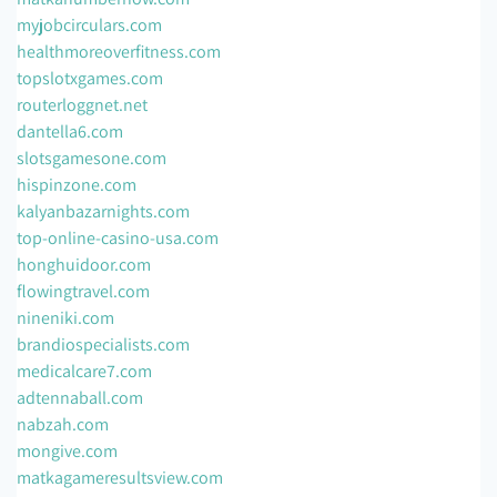
myjobcirculars.com
healthmoreoverfitness.com
topslotxgames.com
routerloggnet.net
dantella6.com
slotsgamesone.com
hispinzone.com
kalyanbazarnights.com
top-online-casino-usa.com
honghuidoor.com
flowingtravel.com
nineniki.com
brandiospecialists.com
medicalcare7.com
adtennaball.com
nabzah.com
mongive.com
matkagameresultsview.com