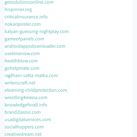
getsolutionsonline.com
hispinner.org
criticalinsurance.info
nokariposter.com
kalyan-guessing-nightplay.com
gameofpanels.com
androidappsdownloader.com
usetimenow.com
healthblow.com
gohelpmate.com
rajdhani-satta-matka.com
writerscraft.net
elearning-childprotection.com
wrestling4mena.com
knowledgeforall.info
brand2lastio.com
usadigitalservices.com
socialhoppers.com
creativedream.net