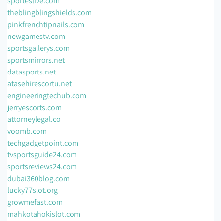
sporteslive.com
theblingblingshields.com
pinkfrenchtipnails.com
newgamestv.com
sportsgallerys.com
sportsmirrors.net
datasports.net
atasehirescortu.net
engineeringtechub.com
jerryescorts.com
attorneylegal.co
voomb.com
techgadgetpoint.com
tvsportsguide24.com
sportsreviews24.com
dubai360blog.com
lucky77slot.org
growmefast.com
mahkotahokislot.com