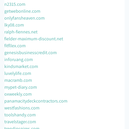
n2315.com
getwebonline.com
onlyfansheaven.com
lky08.com
ralph-fiennes.net
fielder-maximum-discount.net
fitfllex.com
genesisbusinesscredit.com
inforuang.com
kindsmarket.com
luvelylife.com
macramb.com
mypet-diary.com
oxweekly.com
panamacitydeckcontractors.com
westfashions.com
toolshandy.com
travelstager.com
trendinspires.com