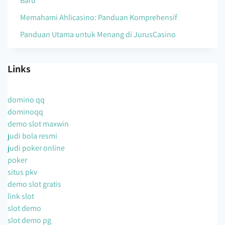
Baru
Memahami Ahlicasino: Panduan Komprehensif
Panduan Utama untuk Menang di JurusCasino
Links
domino qq
dominoqq
demo slot maxwin
judi bola resmi
judi poker online
poker
situs pkv
demo slot gratis
link slot
slot demo
slot demo pg