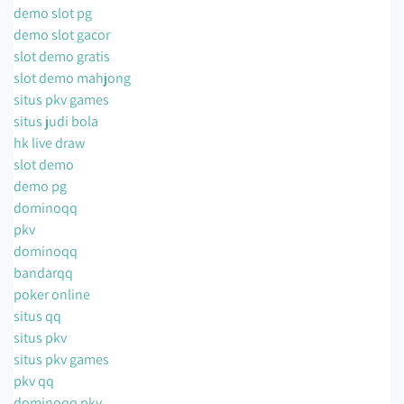
demo slot pg
demo slot gacor
slot demo gratis
slot demo mahjong
situs pkv games
situs judi bola
hk live draw
slot demo
demo pg
dominoqq
pkv
dominoqq
bandarqq
poker online
situs qq
situs pkv
situs pkv games
pkv qq
dominoqq pkv