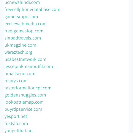
ucnewshindi.com
freecellphonedatabase.com
gamersrope.com
exellewebmedia.com
free-gamestop.com
sinbadtravels.com
ukmagzine.com
wareztech.org
usabestnetwork.com
jessepinkmanoutfit.com
umailsend.com
retarys.com
fasterformationcpf.com
goldensnuggles.com
lookbattlemap.com
buyrdpservice.com
yesport.net
tostylo.com
yougetthat.net