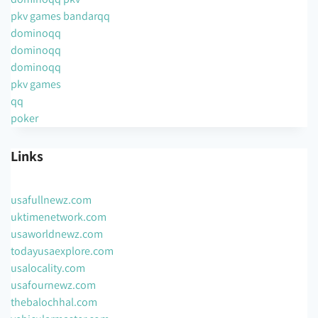
pkv games bandarqq
dominoqq
dominoqq
dominoqq
pkv games
qq
poker
Links
usafullnewz.com
uktimenetwork.com
usaworldnewz.com
todayusaexplore.com
usalocality.com
usafournewz.com
thebalochhal.com