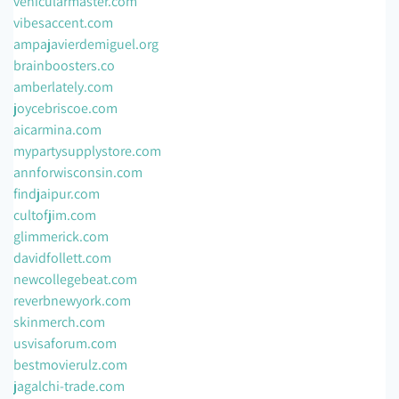
vehicularmaster.com
vibesaccent.com
ampajavierdemiguel.org
brainboosters.co
amberlately.com
joycebriscoe.com
aicarmina.com
mypartysupplystore.com
annforwisconsin.com
findjaipur.com
cultofjim.com
glimmerick.com
davidfollett.com
newcollegebeat.com
reverbnewyork.com
skinmerch.com
usvisaforum.com
bestmovierulz.com
jagalchi-trade.com