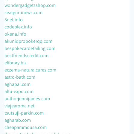
wondergadgetsshop.com
seatgurunews.com
3net.info
codeplex.info
okena.info
akunidpropokerqq.com
bespokecardetailing.com
bestfriendscredit.com
elibrary.biz
eczema-naturalcures.com
astro-bath.com
aghapal.com
altu-expo.com
authorjennijames.com
viajearoma.net
tsutsuji-parkin.com
agharab.com
cheapammousa.com