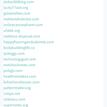
dubai360blog.com
lucky77slot.org
growmefast.com
mahkotahokislot.com
onlinecancerpharm.com
ufalek.org
mattress-disposal.com
happyflooringandcabinets.com
bodybuildinglife.co
qrdoggy.com
technologygud.com
realshocknews.com
pickgb.com
healthmistakes.com
ksfashiondresses.com
patterntrader.org
cnhpa.net
sitalotus.com
supernotes.org