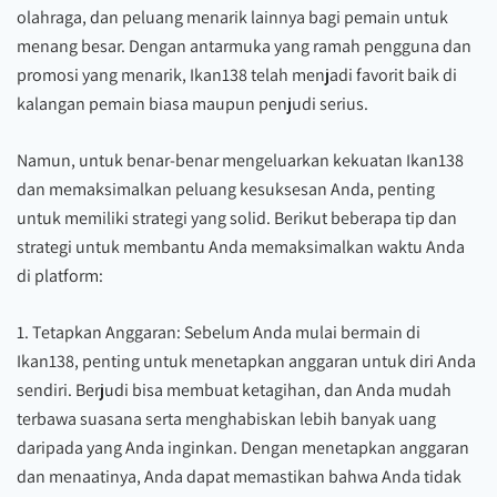
olahraga, dan peluang menarik lainnya bagi pemain untuk
menang besar. Dengan antarmuka yang ramah pengguna dan
promosi yang menarik, Ikan138 telah menjadi favorit baik di
kalangan pemain biasa maupun penjudi serius.
Namun, untuk benar-benar mengeluarkan kekuatan Ikan138
dan memaksimalkan peluang kesuksesan Anda, penting
untuk memiliki strategi yang solid. Berikut beberapa tip dan
strategi untuk membantu Anda memaksimalkan waktu Anda
di platform:
1. Tetapkan Anggaran: Sebelum Anda mulai bermain di
Ikan138, penting untuk menetapkan anggaran untuk diri Anda
sendiri. Berjudi bisa membuat ketagihan, dan Anda mudah
terbawa suasana serta menghabiskan lebih banyak uang
daripada yang Anda inginkan. Dengan menetapkan anggaran
dan menaatinya, Anda dapat memastikan bahwa Anda tidak