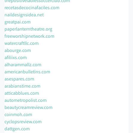
thepositiveladiessoccerclub.com
recetasdecocinafaciles.com
naildesignsidea.net
greatpai.com
paperlanterntheatre.org
freeworshipnetwork.com
watercraftllc.com
abourge.com
afiliixs.com
alharammallz.com
americanbulletins.com
asespares.com
arabianstime.com
atticabblues.com
autometropolist.com
beautycreamreview.com
coinmoh.com
cyclopsreview.com
dattgen.com