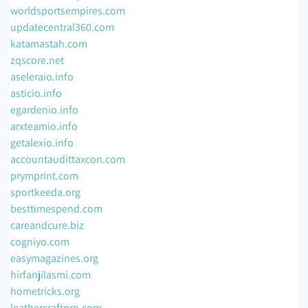
worldsportsempires.com
updatecentral360.com
katamastah.com
zqscore.net
aseleraio.info
asticio.info
egardenio.info
arxteamio.info
getalexio.info
accountaudittaxcon.com
prymprint.com
sportkeeda.org
besttimespend.com
careandcure.biz
cogniyo.com
easymagazines.org
hirfanjilasmi.com
hometricks.org
leathercraftpro.com