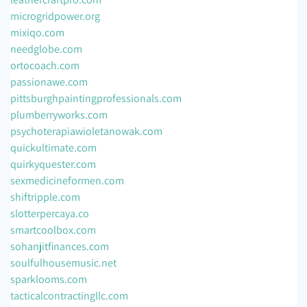
microgridpower.org
mixiqo.com
needglobe.com
ortocoach.com
passionawe.com
pittsburghpaintingprofessionals.com
plumberryworks.com
psychoterapiawioletanowak.com
quickultimate.com
quirkyquester.com
sexmedicineformen.com
shiftripple.com
slotterpercaya.co
smartcoolbox.com
sohanjitfinances.com
soulfulhousemusic.net
sparklooms.com
tacticalcontractingllc.com