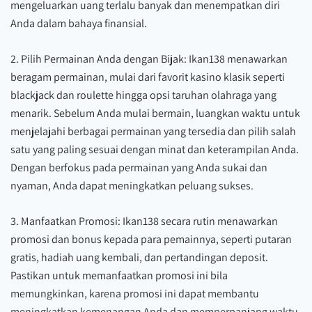
mengeluarkan uang terlalu banyak dan menempatkan diri
Anda dalam bahaya finansial.
2. Pilih Permainan Anda dengan Bijak: Ikan138 menawarkan
beragam permainan, mulai dari favorit kasino klasik seperti
blackjack dan roulette hingga opsi taruhan olahraga yang
menarik. Sebelum Anda mulai bermain, luangkan waktu untuk
menjelajahi berbagai permainan yang tersedia dan pilih salah
satu yang paling sesuai dengan minat dan keterampilan Anda.
Dengan berfokus pada permainan yang Anda sukai dan
nyaman, Anda dapat meningkatkan peluang sukses.
3. Manfaatkan Promosi: Ikan138 secara rutin menawarkan
promosi dan bonus kepada para pemainnya, seperti putaran
gratis, hadiah uang kembali, dan pertandingan deposit.
Pastikan untuk memanfaatkan promosi ini bila
memungkinkan, karena promosi ini dapat membantu
meningkatkan kemenangan Anda dan memperpanjang waktu