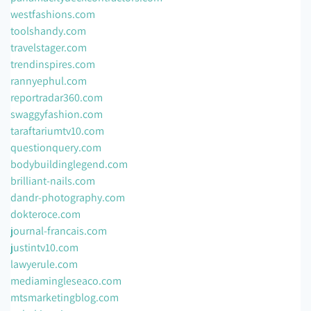
westfashions.com
toolshandy.com
travelstager.com
trendinspires.com
rannyephul.com
reportradar360.com
swaggyfashion.com
taraftariumtv10.com
questionquery.com
bodybuildinglegend.com
brilliant-nails.com
dandr-photography.com
dokteroce.com
journal-francais.com
justintv10.com
lawyerule.com
mediamingleseaco.com
mtsmarketingblog.com