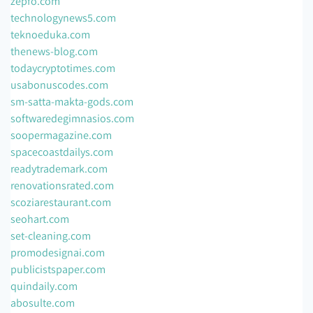
zepfo.com
technologynews5.com
teknoeduka.com
thenews-blog.com
todaycryptotimes.com
usabonuscodes.com
sm-satta-makta-gods.com
softwaredegimnasios.com
soopermagazine.com
spacecoastdailys.com
readytrademark.com
renovationsrated.com
scoziarestaurant.com
seohart.com
set-cleaning.com
promodesignai.com
publicistspaper.com
quindaily.com
abosulte.com