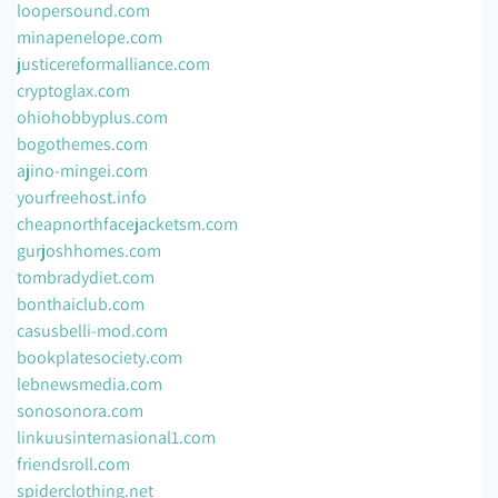
loopersound.com
minapenelope.com
justicereformalliance.com
cryptoglax.com
ohiohobbyplus.com
bogothemes.com
ajino-mingei.com
yourfreehost.info
cheapnorthfacejacketsm.com
gurjoshhomes.com
tombradydiet.com
bonthaiclub.com
casusbelli-mod.com
bookplatesociety.com
lebnewsmedia.com
sonosonora.com
linkuusinternasional1.com
friendsroll.com
spiderclothing.net