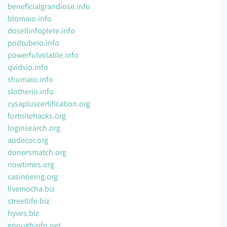
beneficialgrandiose.info
blomaio.info
dosellinfoplete.info
podtubeio.info
powerfulvolatile.info
qvidsio.info
shumaio.info
slotherio.info
cysapluscertification.org
fortnitehacks.org
loginsearch.org
aodecor.org
donorsmatch.org
nowtimes.org
casinoeing.org
livemocha.biz
streetlife.biz
hyves.biz
enoughinfo.net