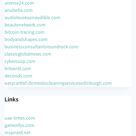
aiverse24.com
anubella.com
audiobooksonaudible.com
beautenetwork.com
bitcoin-tracing.com
bodyandshapes.com
businessconsultantsroundrock.com
classicglobalnews.com
cybercusp.com
britaintt.com
deconds.com
easycartltd-domesticcleaningservicesedinburgh.com
Links
uae-times.com
gamerifys.com
inspiratif.net