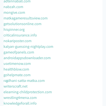
adtennaball.com
nabzah.com
mongive.com
matkagameresultsview.com
getsolutionsonline.com
hispinner.org
criticalinsurance.info
nokariposter.com
kalyan-guessing-nightplay.com
gameofpanels.com
androidappsdownloader.com
usetimenow.com
healthblow.com
gohelpmate.com
rajdhani-satta-matka.com
writerscraft.net
elearning-childprotection.com
wrestling4mena.com
knowledgeforall.info