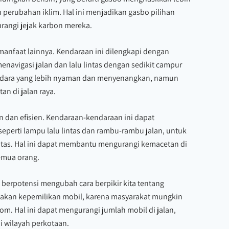
n perubahan iklim. Hal ini menjadikan gasbo pilihan
rangi jejak karbon mereka.
manfaat lainnya. Kendaraan ini dilengkapi dengan
vigasi jalan dan lalu lintas dengan sedikit campur
endara yang lebih nyaman dan menyenangkan, namun
n di jalan raya.
en dan efisien. Kendaraan-kendaraan ini dapat
seperti lampu lalu lintas dan rambu-rambu jalan, untuk
tas. Hal ini dapat membantu mengurangi kemacetan di
semua orang.
 berpotensi mengubah cara berpikir kita tentang
 akan kepemilikan mobil, karena masyarakat mungkin
. Hal ini dapat mengurangi jumlah mobil di jalan,
i wilayah perkotaan.