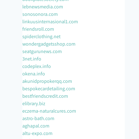
lebnewsmedia.com
sonosonora.com
linkuusinternasional1.com
friendsroll.com
spiderclothing.net
wondergadgetsshop.com
seatgurunews.com
3net.info
codeplex.info
okena.info
akunidpropokerqq.com
bespokecardetailing.com
bestfriendscredit.com
elibrary.biz
eczema-naturalcures.com
astro-bath.com
aghapal.com
altu-expo.com