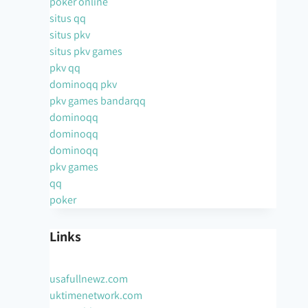
poker online
situs qq
situs pkv
situs pkv games
pkv qq
dominoqq pkv
pkv games bandarqq
dominoqq
dominoqq
dominoqq
pkv games
qq
poker
Links
usafullnewz.com
uktimenetwork.com