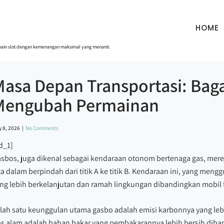
HOME
ermain slot dengan kemenangan maksimal yang menanti.
Masa Depan Transportasi: Ba
Mengubah Permainan
y 8, 2026
|
No Comments
d_1]
sbos, juga dikenal sebagai kendaraan otonom bertenaga gas, merev
ta dalam berpindah dari titik A ke titik B. Kendaraan ini, yang me
ng lebih berkelanjutan dan ramah lingkungan dibandingkan mobil t
lah satu keunggulan utama gasbo adalah emisi karbonnya yang le
s alam adalah bahan bakar yang pembakarannya lebih bersih diban