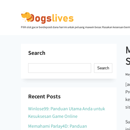
Skip
to
content
Pilih slot gacor berdeposit dana hari ini untuk peluang maxwin besar. Rasakan keseruan b
Search
Search
May
[a
Pr
Recent Posts
ke
si
Winlose99: Panduan Utama Anda untuk
Kesuksesan Game Online
Su
Memahami Parlay4D: Panduan
in