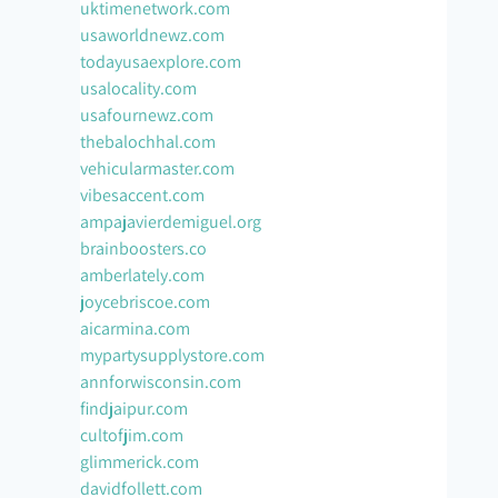
uktimenetwork.com
usaworldnewz.com
todayusaexplore.com
usalocality.com
usafournewz.com
thebalochhal.com
vehicularmaster.com
vibesaccent.com
ampajavierdemiguel.org
brainboosters.co
amberlately.com
joycebriscoe.com
aicarmina.com
mypartysupplystore.com
annforwisconsin.com
findjaipur.com
cultofjim.com
glimmerick.com
davidfollett.com