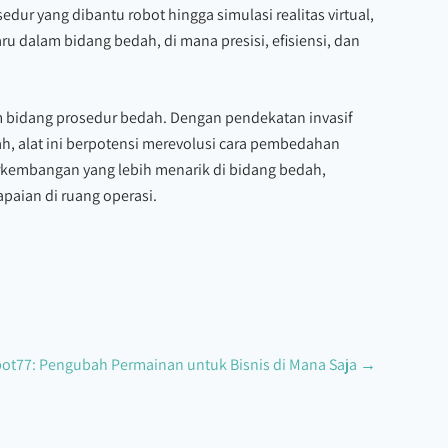
sedur yang dibantu robot hingga simulasi realitas virtual,
u dalam bidang bedah, di mana presisi, efisiensi, dan
m bidang prosedur bedah. Dengan pendekatan invasif
h, alat ini berpotensi merevolusi cara pembedahan
erkembangan yang lebih menarik di bidang bedah,
aian di ruang operasi.
ot77: Pengubah Permainan untuk Bisnis di Mana Saja
→