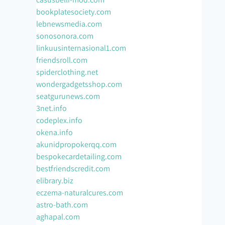
bookplatesociety.com
lebnewsmedia.com
sonosonora.com
linkuusinternasional1.com
friendsroll.com
spiderclothing.net
wondergadgetsshop.com
seatgurunews.com
3net.info
codeplex.info
okena.info
akunidpropokerqq.com
bespokecardetailing.com
bestfriendscredit.com
elibrary.biz
eczema-naturalcures.com
astro-bath.com
aghapal.com