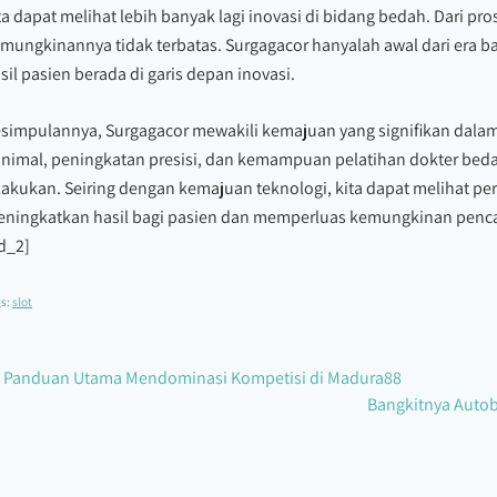
ta dapat melihat lebih banyak lagi inovasi di bidang bedah. Dari pro
mungkinannya tidak terbatas. Surgagacor hanyalah awal dari era bar
sil pasien berada di garis depan inovasi.
simpulannya, Surgagacor mewakili kemajuan yang signifikan dala
nimal, peningkatan presisi, dan kemampuan pelatihan dokter beda
lakukan. Seiring dengan kemajuan teknologi, kita dapat melihat p
ningkatkan hasil bagi pasien dan memperluas kemungkinan pencap
d_2]
gs:
slot
ost
Panduan Utama Mendominasi Kompetisi di Madura88
Bangkitnya Autob
avigation