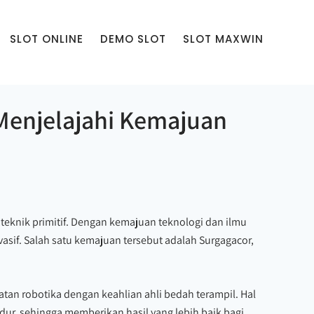
SLOT ONLINE
DEMO SLOT
SLOT MAXWIN
Menjelajahi Kemajuan
eknik primitif. Dengan kemajuan teknologi dan ilmu
nvasif. Salah satu kemajuan tersebut adalah Surgagacor,
an robotika dengan keahlian ahli bedah terampil. Hal
dur, sehingga memberikan hasil yang lebih baik bagi