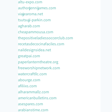
altu-expo.com
authorjennijames.com
viajearoma.net
tsutsuji-parkin.com
agharab.com
cheapammousa.com
thepositiveladiessoccerclub.com
recetasdecocinafaciles.com
naildesignsidea.net
greatpai.com
paperlanterntheatre.org
freeworshipnetwork.com
watercraftllc.com
abourge.com
afiliixs.com
alharammallz.com
americanbulletins.com
asespares.com
arabianstime.com