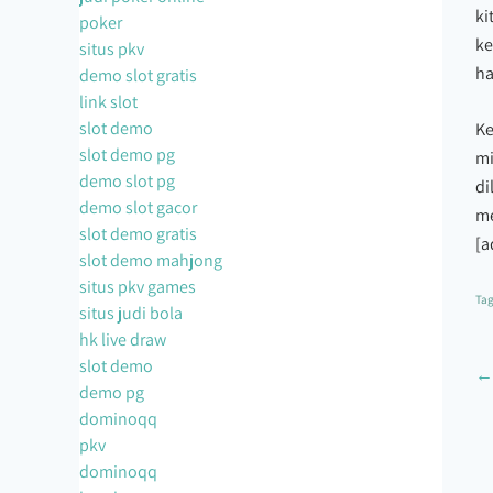
ki
poker
ke
situs pkv
ha
demo slot gratis
link slot
slot demo
Ke
slot demo pg
mi
demo slot pg
di
demo slot gacor
me
slot demo gratis
[a
slot demo mahjong
situs pkv games
Ta
situs judi bola
hk live draw
slot demo
P
←
demo pg
n
dominoqq
pkv
dominoqq