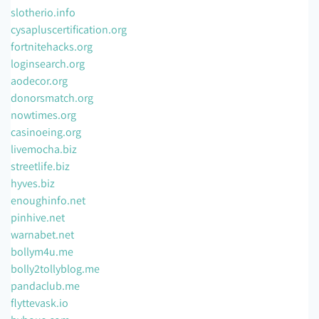
slotherio.info
cysapluscertification.org
fortnitehacks.org
loginsearch.org
aodecor.org
donorsmatch.org
nowtimes.org
casinoeing.org
livemocha.biz
streetlife.biz
hyves.biz
enoughinfo.net
pinhive.net
warnabet.net
bollym4u.me
bolly2tollyblog.me
pandaclub.me
flyttevask.io