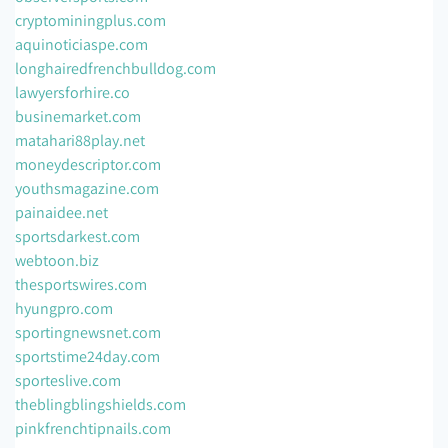
cryptominingplus.com
aquinoticiaspe.com
longhairedfrenchbulldog.com
lawyersforhire.co
businemarket.com
matahari88play.net
moneydescriptor.com
youthsmagazine.com
painaidee.net
sportsdarkest.com
webtoon.biz
thesportswires.com
hyungpro.com
sportingnewsnet.com
sportstime24day.com
sporteslive.com
theblingblingshields.com
pinkfrenchtipnails.com