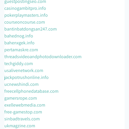
guestpostingseo.com
casinogambitpro.info
pokerplaymasters.info
courseoncourse.com
bantinbatdongsan247.com
bahednog.info
bahenxgek.info
pertamaskre.com
threadsvideoandphotodownloader.com
techgiddy.com
usalivenetwork.com
jackpotrushonline.info
ucnewshindi.com
freecellphonedatabase.com
gamersrope.com
exellewebmedia.com
free-gamestop.com
sinbadtravels.com
ukmagzine.com