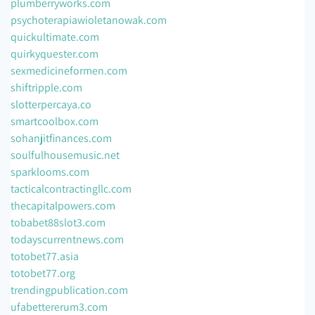
plumberryworks.com
psychoterapiawioletanowak.com
quickultimate.com
quirkyquester.com
sexmedicineformen.com
shiftripple.com
slotterpercaya.co
smartcoolbox.com
sohanjitfinances.com
soulfulhousemusic.net
sparklooms.com
tacticalcontractingllc.com
thecapitalpowers.com
tobabet88slot3.com
todayscurrentnews.com
totobet77.asia
totobet77.org
trendingpublication.com
ufabettererum3.com