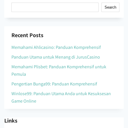
Search
Recent Posts
Memahami Ahlicasino: Panduan Komprehensif
Panduan Utama untuk Menang di JurusCasino
Memahami Plisbet: Panduan Komprehensif untuk
Pemula
Pengertian Bunga99: Panduan Komprehensif
Winlose99: Panduan Utama Anda untuk Kesuksesan
Game Online
Links