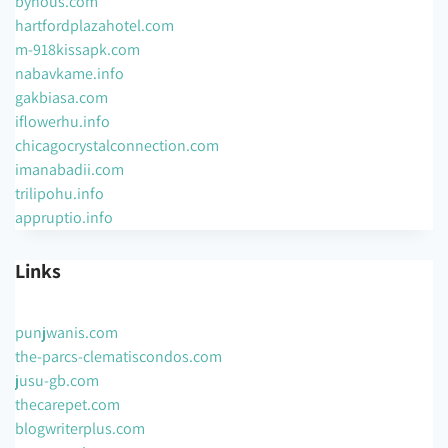
byhous.com
hartfordplazahotel.com
m-918kissapk.com
nabavkame.info
gakbiasa.com
iflowerhu.info
chicagocrystalconnection.com
imanabadii.com
trilipohu.info
appruptio.info
Links
punjwanis.com
the-parcs-clematiscondos.com
jusu-gb.com
thecarepet.com
blogwriterplus.com