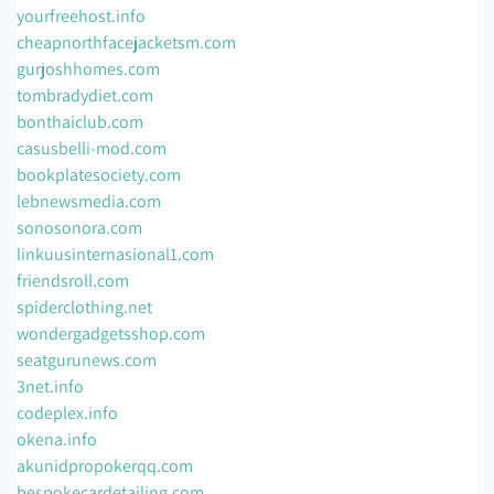
yourfreehost.info
cheapnorthfacejacketsm.com
gurjoshhomes.com
tombradydiet.com
bonthaiclub.com
casusbelli-mod.com
bookplatesociety.com
lebnewsmedia.com
sonosonora.com
linkuusinternasional1.com
friendsroll.com
spiderclothing.net
wondergadgetsshop.com
seatgurunews.com
3net.info
codeplex.info
okena.info
akunidpropokerqq.com
bespokecardetailing.com