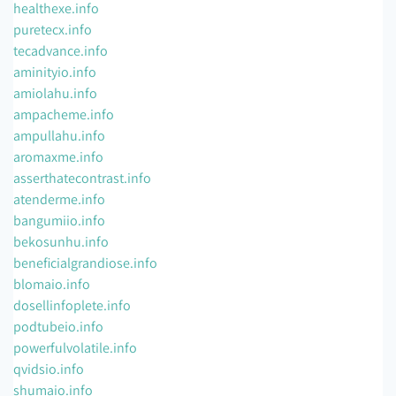
healthexe.info
puretecx.info
tecadvance.info
aminityio.info
amiolahu.info
ampacheme.info
ampullahu.info
aromaxme.info
asserthatecontrast.info
atenderme.info
bangumiio.info
bekosunhu.info
beneficialgrandiose.info
blomaio.info
dosellinfoplete.info
podtubeio.info
powerfulvolatile.info
qvidsio.info
shumaio.info