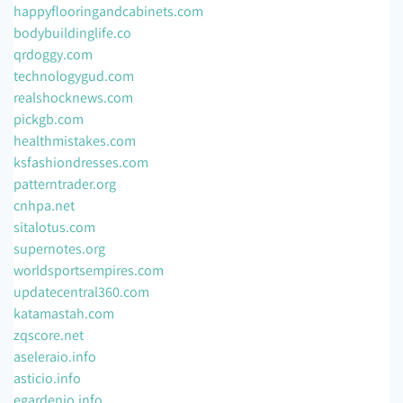
happyflooringandcabinets.com
bodybuildinglife.co
qrdoggy.com
technologygud.com
realshocknews.com
pickgb.com
healthmistakes.com
ksfashiondresses.com
patterntrader.org
cnhpa.net
sitalotus.com
supernotes.org
worldsportsempires.com
updatecentral360.com
katamastah.com
zqscore.net
aseleraio.info
asticio.info
egardenio.info