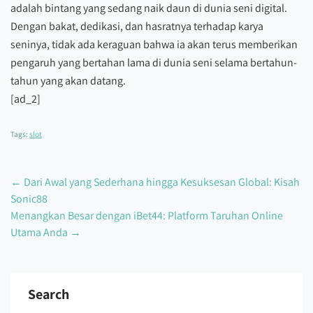
adalah bintang yang sedang naik daun di dunia seni digital.
Dengan bakat, dedikasi, dan hasratnya terhadap karya
seninya, tidak ada keraguan bahwa ia akan terus memberikan
pengaruh yang bertahan lama di dunia seni selama bertahun-
tahun yang akan datang.
[ad_2]
Tags:
slot
Post
←
Dari Awal yang Sederhana hingga Kesuksesan Global: Kisah
Sonic88
navigation
Menangkan Besar dengan iBet44: Platform Taruhan Online
Utama Anda
→
Search