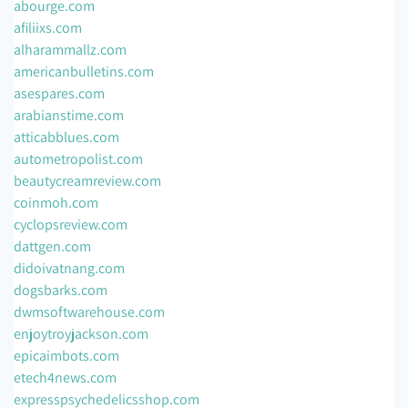
abourge.com
afiliixs.com
alharammallz.com
americanbulletins.com
asespares.com
arabianstime.com
atticabblues.com
autometropolist.com
beautycreamreview.com
coinmoh.com
cyclopsreview.com
dattgen.com
didoivatnang.com
dogsbarks.com
dwmsoftwarehouse.com
enjoytroyjackson.com
epicaimbots.com
etech4news.com
expresspsychedelicsshop.com