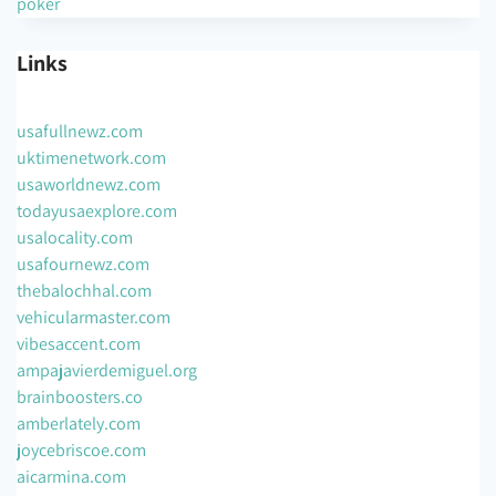
poker
Links
usafullnewz.com
uktimenetwork.com
usaworldnewz.com
todayusaexplore.com
usalocality.com
usafournewz.com
thebalochhal.com
vehicularmaster.com
vibesaccent.com
ampajavierdemiguel.org
brainboosters.co
amberlately.com
joycebriscoe.com
aicarmina.com