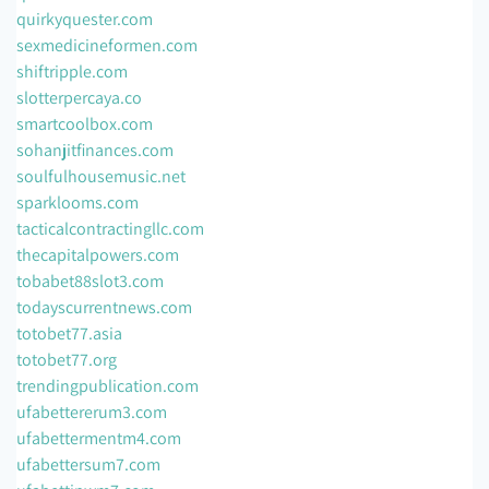
quirkyquester.com
sexmedicineformen.com
shiftripple.com
slotterpercaya.co
smartcoolbox.com
sohanjitfinances.com
soulfulhousemusic.net
sparklooms.com
tacticalcontractingllc.com
thecapitalpowers.com
tobabet88slot3.com
todayscurrentnews.com
totobet77.asia
totobet77.org
trendingpublication.com
ufabettererum3.com
ufabettermentm4.com
ufabettersum7.com