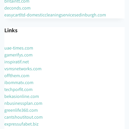
britaintt.com
deconds.com
easycartltd-domesticcleaningservicesedinburgh.com
Links
uae-times.com
gamerifys.com
inspiratif.net
vsmsnetworks.com
offthem.com
ibommatv.com
techporfit.com
bekasionline.com
nbusinessplan.com
greenlife360.com
cantshoutitout.com
expressufabet.biz