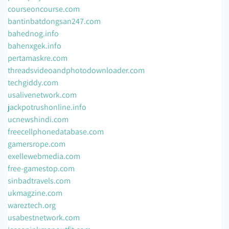
courseoncourse.com
bantinbatdongsan247.com
bahednog.info
bahenxgek.info
pertamaskre.com
threadsvideoandphotodownloader.com
techgiddy.com
usalivenetwork.com
jackpotrushonline.info
ucnewshindi.com
freecellphonedatabase.com
gamersrope.com
exellewebmedia.com
free-gamestop.com
sinbadtravels.com
ukmagzine.com
wareztech.org
usabestnetwork.com