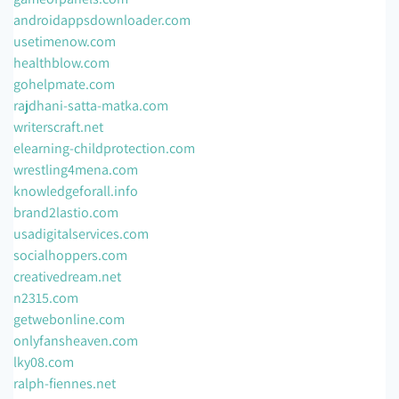
androidappsdownloader.com
usetimenow.com
healthblow.com
gohelpmate.com
rajdhani-satta-matka.com
writerscraft.net
elearning-childprotection.com
wrestling4mena.com
knowledgeforall.info
brand2lastio.com
usadigitalservices.com
socialhoppers.com
creativedream.net
n2315.com
getwebonline.com
onlyfansheaven.com
lky08.com
ralph-fiennes.net