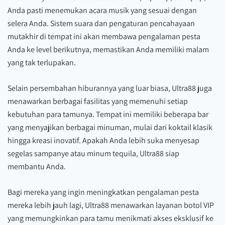
Anda pasti menemukan acara musik yang sesuai dengan
selera Anda. Sistem suara dan pengaturan pencahayaan
mutakhir di tempat ini akan membawa pengalaman pesta
Anda ke level berikutnya, memastikan Anda memiliki malam
yang tak terlupakan.
Selain persembahan hiburannya yang luar biasa, Ultra88 juga
menawarkan berbagai fasilitas yang memenuhi setiap
kebutuhan para tamunya. Tempat ini memiliki beberapa bar
yang menyajikan berbagai minuman, mulai dari koktail klasik
hingga kreasi inovatif. Apakah Anda lebih suka menyesap
segelas sampanye atau minum tequila, Ultra88 siap
membantu Anda.
Bagi mereka yang ingin meningkatkan pengalaman pesta
mereka lebih jauh lagi, Ultra88 menawarkan layanan botol VIP
yang memungkinkan para tamu menikmati akses eksklusif ke