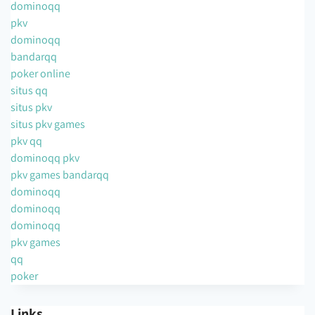
dominoqq
pkv
dominoqq
bandarqq
poker online
situs qq
situs pkv
situs pkv games
pkv qq
dominoqq pkv
pkv games bandarqq
dominoqq
dominoqq
dominoqq
pkv games
qq
poker
Links