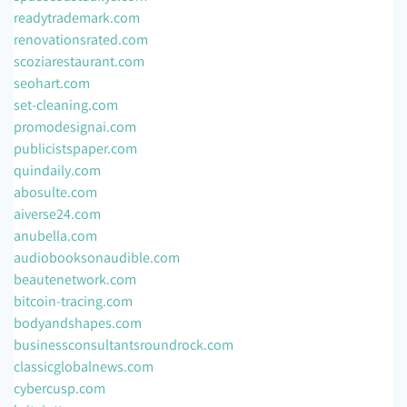
readytrademark.com
renovationsrated.com
scoziarestaurant.com
seohart.com
set-cleaning.com
promodesignai.com
publicistspaper.com
quindaily.com
abosulte.com
aiverse24.com
anubella.com
audiobooksonaudible.com
beautenetwork.com
bitcoin-tracing.com
bodyandshapes.com
businessconsultantsroundrock.com
classicglobalnews.com
cybercusp.com