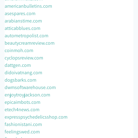
americanbulletins.com
asespares.com
arabianstime.com
atticabblues.com
autometropolist.com
beautycreamreview.com
coinmoh.com
cyclopsreview.com
dattgen.com
didoivatnang.com
dogsbarks.com
dwmsoftwarehouse.com
enjoytroyjackson.com
epicaimbots.com
etech4news.com
expresspsychedelicsshop.com
fashionistani.com
feelingswed.com