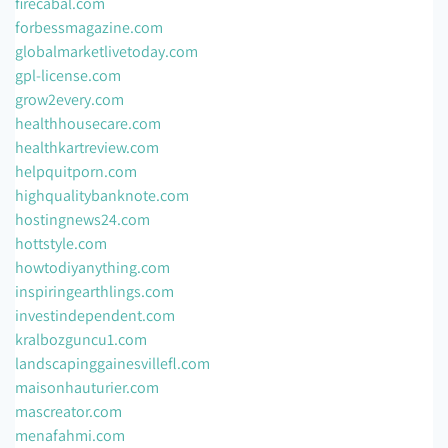
firecabal.com
forbessmagazine.com
globalmarketlivetoday.com
gpl-license.com
grow2every.com
healthhousecare.com
healthkartreview.com
helpquitporn.com
highqualitybanknote.com
hostingnews24.com
hottstyle.com
howtodiyanything.com
inspiringearthlings.com
investindependent.com
kralbozguncu1.com
landscapinggainesvillefl.com
maisonhauturier.com
mascreator.com
menafahmi.com