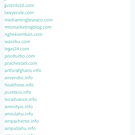
justintv10.com
lawyerule.com
mediamingleseaco.com
mtsmarketingblog.com
nghekiemtien.com
wasirku.com
tejas24.com
poolturbo.com
prachestait.com
artforafghans.info
airvendio.info
healthexe.info
puretecx.info
tecadvance.info
aminityio.info
amiolahu.info
ampacheme.info
ampullahu.info