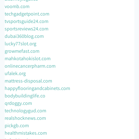
voomb.com
techgadgetpoint.com
tvsportsguide24.com
sportsreviews24.com
dubai360blog.com
lucky77slot.org
growmefast.com
mahkotahokislot.com
onlinecancerpharm.com
ufalek.org
mattress-disposal.com
happyflooringandcabinets.com
bodybuildinglife.co
qrdoggy.com
technologygud.com
realshocknews.com
pickgb.com
healthmistakes.com