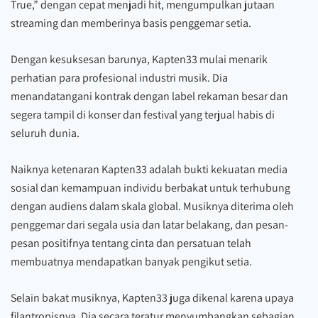
True,” dengan cepat menjadi hit, mengumpulkan jutaan
streaming dan memberinya basis penggemar setia.
Dengan kesuksesan barunya, Kapten33 mulai menarik
perhatian para profesional industri musik. Dia
menandatangani kontrak dengan label rekaman besar dan
segera tampil di konser dan festival yang terjual habis di
seluruh dunia.
Naiknya ketenaran Kapten33 adalah bukti kekuatan media
sosial dan kemampuan individu berbakat untuk terhubung
dengan audiens dalam skala global. Musiknya diterima oleh
penggemar dari segala usia dan latar belakang, dan pesan-
pesan positifnya tentang cinta dan persatuan telah
membuatnya mendapatkan banyak pengikut setia.
Selain bakat musiknya, Kapten33 juga dikenal karena upaya
filantropisnya. Dia secara teratur menyumbangkan sebagian