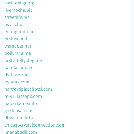
casinoeing.org
livemocha.biz
streetlife.biz
hyves.biz
enoughinfo.net
pinhive.net
warnabet.net
bollym4u.me
bolly2tollyblog.me
pandaclub.me
flyttevask.io
byhous.com
hartfordplazahotel.com
m-918kissapk.com
nabavkame.info
gakbiasa.com
iflowerhu.info
chicagocrystalconnection.com
imanabadii.com