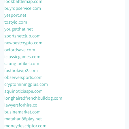
lookbattlemap.com
buyrdpservice.com
yesport.net
tostylo.com
yougetthat.net
sportsnetclub.com
newbestcrypto.com
oxfordsave.com
iclassicgames.com
saung-artikel.com
fasthokivip2.com
observersports.com
cryptominingplus.com
aquinoticiaspe.com
longhairedfrenchbulldog.com
lawyersforhire.co
businemarket.com
matahari88play.net
moneydescriptor.com