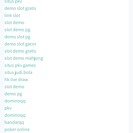
situs pkv
demo slot gratis
link slot
slot demo
slot demo pg
demo slot pg
demo slot gacor
slot demo gratis
slot demo mahjong
situs pkv games
situs judi bola
hk live draw
slot demo
demo pg
dominoqq
pkv
dominoqq
bandarqq
poker online