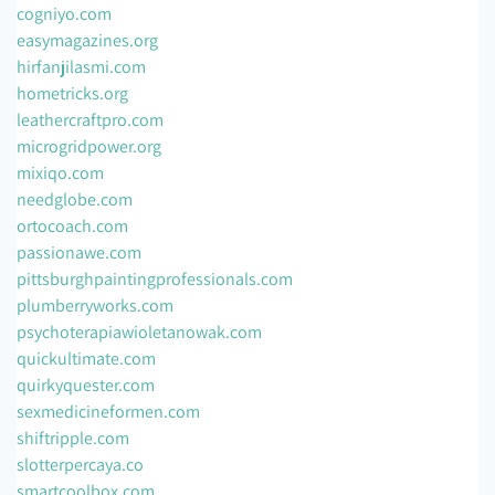
cogniyo.com
easymagazines.org
hirfanjilasmi.com
hometricks.org
leathercraftpro.com
microgridpower.org
mixiqo.com
needglobe.com
ortocoach.com
passionawe.com
pittsburghpaintingprofessionals.com
plumberryworks.com
psychoterapiawioletanowak.com
quickultimate.com
quirkyquester.com
sexmedicineformen.com
shiftripple.com
slotterpercaya.co
smartcoolbox.com