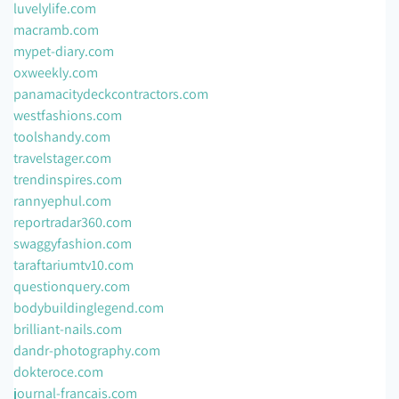
luvelylife.com
macramb.com
mypet-diary.com
oxweekly.com
panamacitydeckcontractors.com
westfashions.com
toolshandy.com
travelstager.com
trendinspires.com
rannyephul.com
reportradar360.com
swaggyfashion.com
taraftariumtv10.com
questionquery.com
bodybuildinglegend.com
brilliant-nails.com
dandr-photography.com
dokteroce.com
journal-francais.com