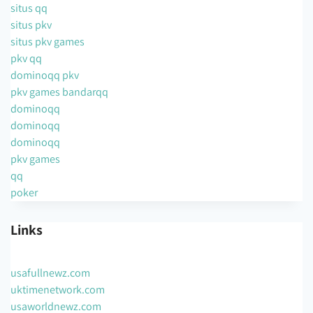
situs qq
situs pkv
situs pkv games
pkv qq
dominoqq pkv
pkv games bandarqq
dominoqq
dominoqq
dominoqq
pkv games
qq
poker
Links
usafullnewz.com
uktimenetwork.com
usaworldnewz.com