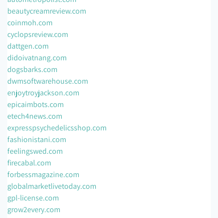
beautycreamreview.com
coinmoh.com
cyclopsreview.com
dattgen.com
didoivatnang.com
dogsbarks.com
dwmsoftwarehouse.com
enjoytroyjackson.com
epicaimbots.com
etech4news.com
expresspsychedelicsshop.com
fashionistani.com
feelingswed.com
firecabal.com
forbessmagazine.com
globalmarketlivetoday.com
gpl-license.com
grow2every.com