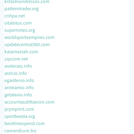
ksfashiondresses.com
patterntrader.org
cnhpa.net
sitalotus.com
supernotes.org
worldsportsempires.com
updatecentral360.com
katamastah.com
zqscore.net
aseleraio.info
asticio.info
egardenio.info
arxteamio.info
getalexio.info
accountaudittaxcon.com
prymprint.com
sportkeeda.org
besttimespend.com
careandcure.biz