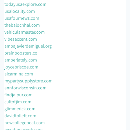
todayusaexplore.com
usalocality.com
usafournewz.com
thebalochhal.com
vehicularmaster.com
vibesaccent.com
ampajavierdemiguel.org
brainboosters.co
amberlately.com
joycebriscoe.com
aicarmina.com
mypartysupplystore.com
annforwisconsin.com
findjaipur.com
cultofjim.com
glimmerick.com
davidfollett.com
newcollegebeat.com
reverbnewyork.com