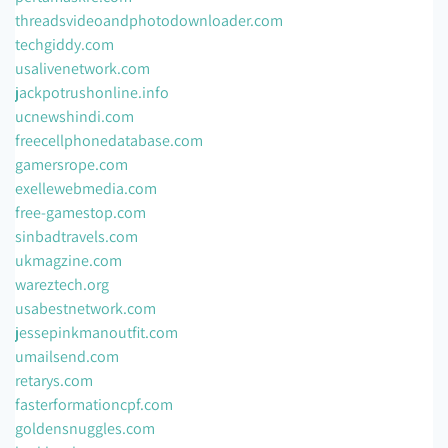
threadsvideoandphotodownloader.com
techgiddy.com
usalivenetwork.com
jackpotrushonline.info
ucnewshindi.com
freecellphonedatabase.com
gamersrope.com
exellewebmedia.com
free-gamestop.com
sinbadtravels.com
ukmagzine.com
wareztech.org
usabestnetwork.com
jessepinkmanoutfit.com
umailsend.com
retarys.com
fasterformationcpf.com
goldensnuggles.com