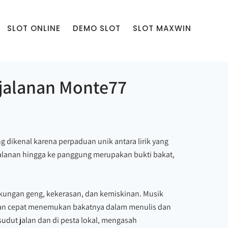
SLOT ONLINE
DEMO SLOT
SLOT MAXWIN
rjalanan Monte77
g dikenal karena perpaduan unik antara lirik yang
i jalanan hingga ke panggung merupakan bukti bakat,
gkungan geng, kekerasan, dan kemiskinan. Musik
engan cepat menemukan bakatnya dalam menulis dan
udut jalan dan di pesta lokal, mengasah