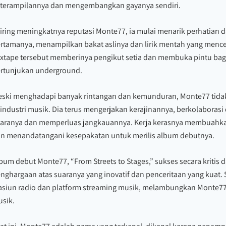
terampilannya dan mengembangkan gayanya sendiri.
iring meningkatnya reputasi Monte77, ia mulai menarik perhatian da
rtamanya, menampilkan bakat aslinya dan lirik mentah yang men
xtape tersebut memberinya pengikut setia dan membuka pintu bagi
rtunjukan underground.
ski menghadapi banyak rintangan dan kemunduran, Monte77 tida
 industri musik. Dia terus mengerjakan kerajinannya, berkolabora
aranya dan memperluas jangkauannya. Kerja kerasnya membuahkan h
n menandatangani kesepakatan untuk merilis album debutnya.
bum debut Monte77, “From Streets to Stages,” sukses secara kriti
nghargaan atas suaranya yang inovatif dan penceritaan yang kuat. S
asiun radio dan platform streaming musik, melambungkan Monte77 
sik.