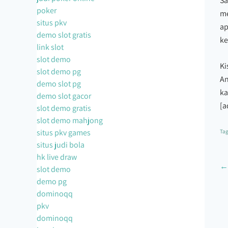
Sa
poker
me
situs pkv
ap
demo slot gratis
ke
link slot
slot demo
Ki
slot demo pg
An
demo slot pg
ka
demo slot gacor
[a
slot demo gratis
slot demo mahjong
situs pkv games
Ta
situs judi bola
hk live draw
P
←
slot demo
demo pg
n
dominoqq
pkv
dominoqq