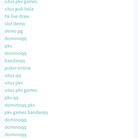
situs pkv games
situs judi bola
hk live draw
slot demo
demo pg
dominoqq
pkv
dominoqq
bandarqq
poker online
situs qq
situs pkv
situs pkv games
pkv qq
dominoqq pkv
pkv games bandarqq
dominoqq
dominoqq
dominoqq