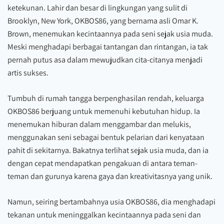
ketekunan. Lahir dan besar di lingkungan yang sulit di
Brooklyn, New York, OKBOS86, yang bernama asli Omar K.
Brown, menemukan kecintaannya pada seni sejak usia muda.
Meski menghadapi berbagai tantangan dan rintangan, ia tak
pernah putus asa dalam mewujudkan cita-citanya menjadi
artis sukses.
Tumbuh di rumah tangga berpenghasilan rendah, keluarga
OKBOS86 berjuang untuk memenuhi kebutuhan hidup. Ia
menemukan hiburan dalam menggambar dan melukis,
menggunakan seni sebagai bentuk pelarian dari kenyataan
pahit di sekitarnya. Bakatnya terlihat sejak usia muda, dan ia
dengan cepat mendapatkan pengakuan di antara teman-
teman dan gurunya karena gaya dan kreativitasnya yang unik.
Namun, seiring bertambahnya usia OKBOS86, dia menghadapi
tekanan untuk meninggalkan kecintaannya pada seni dan