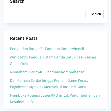
Search
Search
Recent Posts
Pengertian Bunga99: Panduan Komprehensif
Winlose99: Panduan Utama Anda untuk Kesuksesan
Game Online
Memahami Parlay4D: Panduan Komprehensif
Dari Pemain Santai hingga Pemain Game Keras:
Bagaimana Mpokick Merevolusi Industri Game
Membuka Potensi SuperMPO untuk Pertumbuhan dan
Kesuksesan Bisnis