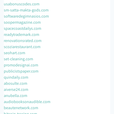
usabonuscodes.com
sm-satta-makta-gods.com
softwaredegimnasios.com
soopermagazine.com
spacecoastdailys.com
readytrademark.com
renovationsrated.com
scoziarestaurant.com
seohart.com
set-cleaning.com
promodesignai.com
publicistspaper.com
quindaily.com
abosulte.com
aiverse24.com
anubella.com
audiobooksonaudible.com
beautenetwork.com
bitcoin-tracing.com