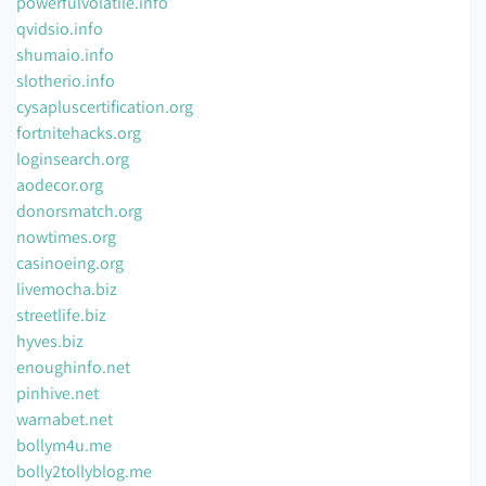
powerfulvolatile.info
qvidsio.info
shumaio.info
slotherio.info
cysapluscertification.org
fortnitehacks.org
loginsearch.org
aodecor.org
donorsmatch.org
nowtimes.org
casinoeing.org
livemocha.biz
streetlife.biz
hyves.biz
enoughinfo.net
pinhive.net
warnabet.net
bollym4u.me
bolly2tollyblog.me