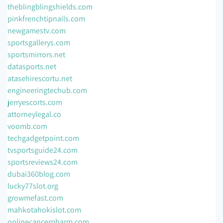
theblingblingshields.com
pinkfrenchtipnails.com
newgamestv.com
sportsgallerys.com
sportsmirrors.net
datasports.net
atasehirescortu.net
engineeringtechub.com
jerryescorts.com
attorneylegal.co
voomb.com
techgadgetpoint.com
tvsportsguide24.com
sportsreviews24.com
dubai360blog.com
lucky77slot.org
growmefast.com
mahkotahokislot.com
onlinecancerpharm.com