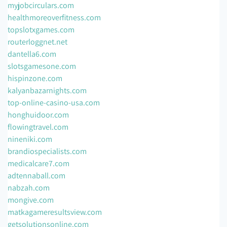
myjobcirculars.com
healthmoreoverfitness.com
topslotxgames.com
routerloggnet.net
dantella6.com
slotsgamesone.com
hispinzone.com
kalyanbazarnights.com
top-online-casino-usa.com
honghuidoor.com
flowingtravel.com
nineniki.com
brandiospecialists.com
medicalcare7.com
adtennaball.com
nabzah.com
mongive.com
matkagameresultsview.com
getsolutionsonline.com