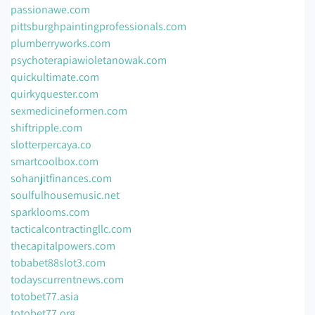
passionawe.com
pittsburghpaintingprofessionals.com
plumberryworks.com
psychoterapiawioletanowak.com
quickultimate.com
quirkyquester.com
sexmedicineformen.com
shiftripple.com
slotterpercaya.co
smartcoolbox.com
sohanjitfinances.com
soulfulhousemusic.net
sparklooms.com
tacticalcontractingllc.com
thecapitalpowers.com
tobabet88slot3.com
todayscurrentnews.com
totobet77.asia
totobet77.org