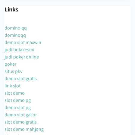
Links
domino qq
dominoqq
demo slot maxwin
judi bola resmi
judi poker online
poker
situs pkv
demo slot gratis
link slot
slot demo
slot demo pg
demo slot pg
demo slot gacor
slot demo gratis
slot demo mahjong