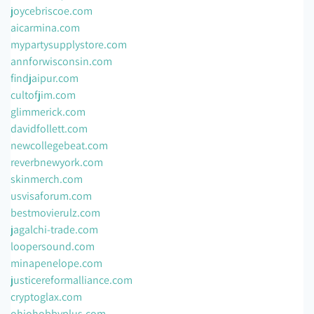
joycebriscoe.com
aicarmina.com
mypartysupplystore.com
annforwisconsin.com
findjaipur.com
cultofjim.com
glimmerick.com
davidfollett.com
newcollegebeat.com
reverbnewyork.com
skinmerch.com
usvisaforum.com
bestmovierulz.com
jagalchi-trade.com
loopersound.com
minapenelope.com
justicereformalliance.com
cryptoglax.com
ohiohobbyplus.com