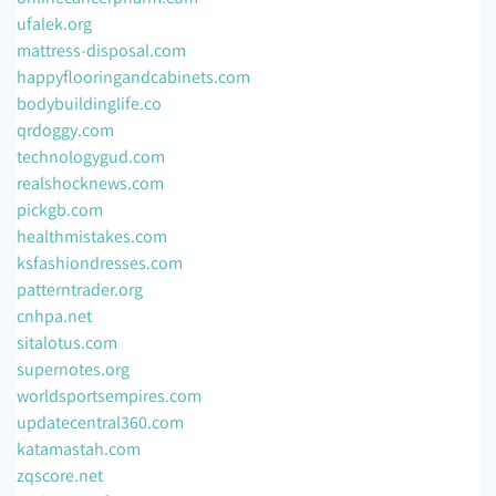
ufalek.org
mattress-disposal.com
happyflooringandcabinets.com
bodybuildinglife.co
qrdoggy.com
technologygud.com
realshocknews.com
pickgb.com
healthmistakes.com
ksfashiondresses.com
patterntrader.org
cnhpa.net
sitalotus.com
supernotes.org
worldsportsempires.com
updatecentral360.com
katamastah.com
zqscore.net