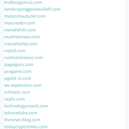
kralbozguncu1.com
landscapinggainesvillefl.com
maisonhauturier.com
mascreator.com
menafahmi.com
mukhtarmeer.com
nascartoday.com
nqted.com
nzdriverlicence.com
pagalguru.com
pcegame.com
pgslot-r2.com
ws-expression.com
zchotels.com
zepfo.com
technologynews5.com
teknoeduka.com
thenews-blog.com
todaycryptotimes.com