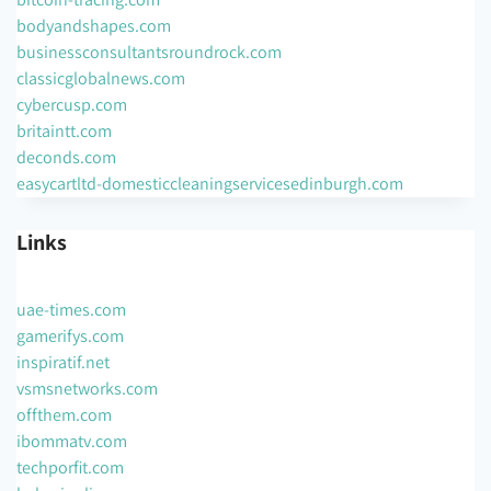
bodyandshapes.com
businessconsultantsroundrock.com
classicglobalnews.com
cybercusp.com
britaintt.com
deconds.com
easycartltd-domesticcleaningservicesedinburgh.com
Links
uae-times.com
gamerifys.com
inspiratif.net
vsmsnetworks.com
offthem.com
ibommatv.com
techporfit.com