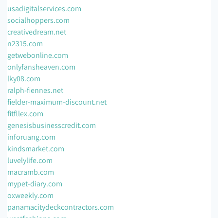
usadigitalservices.com
socialhoppers.com
creativedream.net
n2315.com
getwebonline.com
onlyfansheaven.com
lky08.com
ralph-fiennes.net
fielder-maximum-discount.net
fitfllex.com
genesisbusinesscredit.com
inforuang.com
kindsmarket.com
luvelylife.com
macramb.com
mypet-diary.com
oxweekly.com
panamacitydeckcontractors.com