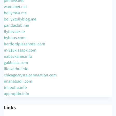
pinhive.net
warnabet.net
bollym4u.me
bolly2tollyblog.me
pandaclub.me
flyttevask.io
byhous.com
hartfordplazahotel.com
m-918kissapk.com
nabavkame.info
gakbiasa.com
iflowerhu.info
chicagocrystalconnection.com
imanabadii.com
trilipohu.info
appruptio.info
Links