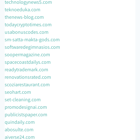
technologynews5.com
teknoeduka.com
thenews-blog.com
todaycryptotimes.com
usabonuscodes.com
sm-satta-makta-gods.com
softwaredegimnasios.com
soopermagazine.com
spacecoastdailys.com
readytrademark.com
renovationsrated.com
scoziarestaurant.com
seohart.com
set-cleaning.com
promodesignai.com
publicistspaper.com
quindaily.com
abosulte.com
aiverse24.com