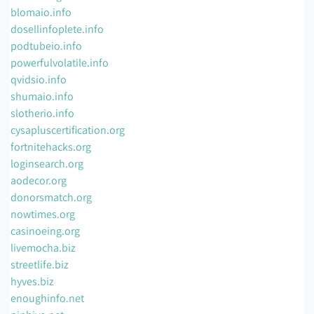
blomaio.info
dosellinfoplete.info
podtubeio.info
powerfulvolatile.info
qvidsio.info
shumaio.info
slotherio.info
cysapluscertification.org
fortnitehacks.org
loginsearch.org
aodecor.org
donorsmatch.org
nowtimes.org
casinoeing.org
livemocha.biz
streetlife.biz
hyves.biz
enoughinfo.net