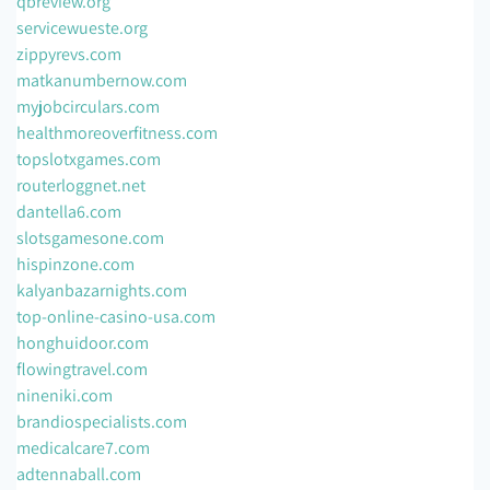
qbreview.org
servicewueste.org
zippyrevs.com
matkanumbernow.com
myjobcirculars.com
healthmoreoverfitness.com
topslotxgames.com
routerloggnet.net
dantella6.com
slotsgamesone.com
hispinzone.com
kalyanbazarnights.com
top-online-casino-usa.com
honghuidoor.com
flowingtravel.com
nineniki.com
brandiospecialists.com
medicalcare7.com
adtennaball.com