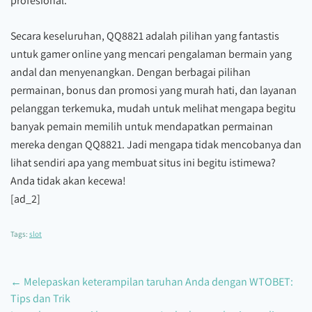
profesional.
Secara keseluruhan, QQ8821 adalah pilihan yang fantastis
untuk gamer online yang mencari pengalaman bermain yang
andal dan menyenangkan. Dengan berbagai pilihan
permainan, bonus dan promosi yang murah hati, dan layanan
pelanggan terkemuka, mudah untuk melihat mengapa begitu
banyak pemain memilih untuk mendapatkan permainan
mereka dengan QQ8821. Jadi mengapa tidak mencobanya dan
lihat sendiri apa yang membuat situs ini begitu istimewa?
Anda tidak akan kecewa!
[ad_2]
Tags:
slot
Post
←
Melepaskan keterampilan taruhan Anda dengan WTOBET:
Tips dan Trik