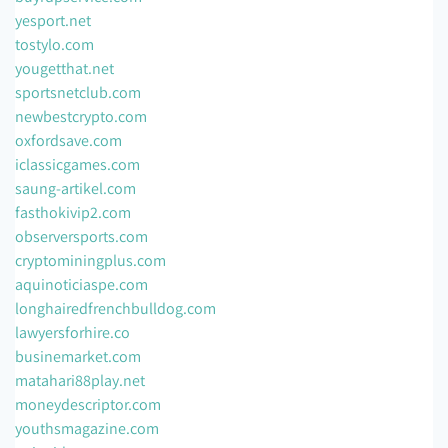
yesport.net
tostylo.com
yougetthat.net
sportsnetclub.com
newbestcrypto.com
oxfordsave.com
iclassicgames.com
saung-artikel.com
fasthokivip2.com
observersports.com
cryptominingplus.com
aquinoticiaspe.com
longhairedfrenchbulldog.com
lawyersforhire.co
businemarket.com
matahari88play.net
moneydescriptor.com
youthsmagazine.com