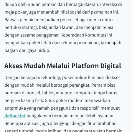
diikuti oleh ribuan pemain dari berbagai daerah. Interaksi di
meja poker juga menambah nilai sosial dari permainan ini.
Banyak pemain menjadikan poker sebagai media untuk
bertukar strategi, belajar dari lawan, dan menjalin relasi
dengan sesama penggemar. Keberadaan komunitas ini
menjadikan poker lebih dari sekadar permainan; ia menjadi
bagian dari gaya hidup.
Akses Mudah Melalui Platform Digital
Dengan kemajuan teknologi, poker online kini bisa diakses
dengan mudah melalui berbagai perangkat. Pemain bisa
bermain di ponsel, tablet, maupun komputer tanpa harus
pergi ke kasino fisik. Situs poker modern menawarkan
antarmuka yang ramah pengguna dan responsif, membuat
daftar slot
pengalaman bermain menjadi lebih nyaman.
Beberapa aplikasi juga dilengkapi dengan fitur tambahan
seperti tutorial, mode latihan, dan pengingat waktu bermain