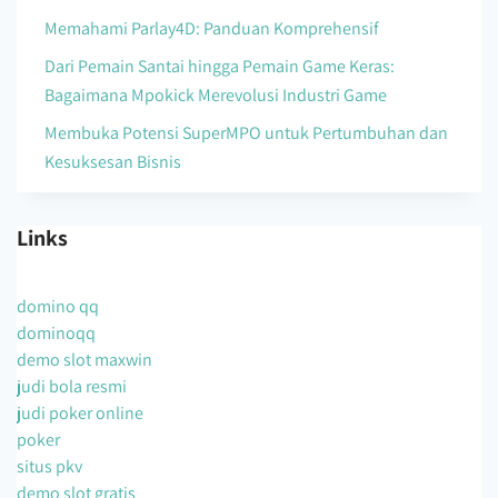
Memahami Parlay4D: Panduan Komprehensif
Dari Pemain Santai hingga Pemain Game Keras:
Bagaimana Mpokick Merevolusi Industri Game
Membuka Potensi SuperMPO untuk Pertumbuhan dan
Kesuksesan Bisnis
Links
domino qq
dominoqq
demo slot maxwin
judi bola resmi
judi poker online
poker
situs pkv
demo slot gratis