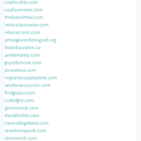
usalocality.com
usafournewz.com
thebalochhal.com
vehicularmaster.com
vibesaccent.com
ampajavierdemiguel.org
brainboosters.co
amberlately.com
joycebriscoe.com
aicarmina.com
mypartysupplystore.com
annforwisconsin.com
findjaipur.com
cultofjim.com
glimmerick.com
davidfollett.com
newcollegebeat.com
reverbnewyork.com
skinmerch.com