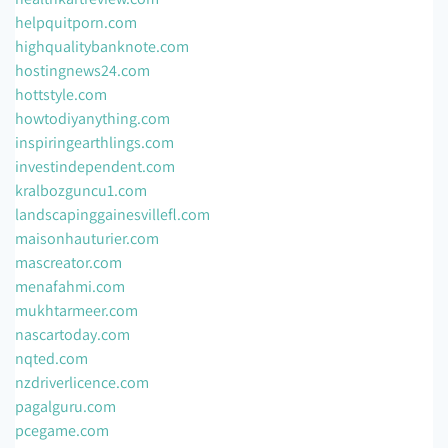
helpquitporn.com
highqualitybanknote.com
hostingnews24.com
hottstyle.com
howtodiyanything.com
inspiringearthlings.com
investindependent.com
kralbozguncu1.com
landscapinggainesvillefl.com
maisonhauturier.com
mascreator.com
menafahmi.com
mukhtarmeer.com
nascartoday.com
nqted.com
nzdriverlicence.com
pagalguru.com
pcegame.com