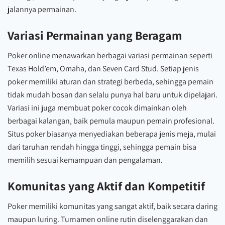
jalannya permainan.
Variasi Permainan yang Beragam
Poker online menawarkan berbagai variasi permainan seperti
Texas Hold’em, Omaha, dan Seven Card Stud. Setiap jenis
poker memiliki aturan dan strategi berbeda, sehingga pemain
tidak mudah bosan dan selalu punya hal baru untuk dipelajari.
Variasi ini juga membuat poker cocok dimainkan oleh
berbagai kalangan, baik pemula maupun pemain profesional.
Situs poker biasanya menyediakan beberapa jenis meja, mulai
dari taruhan rendah hingga tinggi, sehingga pemain bisa
memilih sesuai kemampuan dan pengalaman.
Komunitas yang Aktif dan Kompetitif
Poker memiliki komunitas yang sangat aktif, baik secara daring
maupun luring. Turnamen online rutin diselenggarakan dan