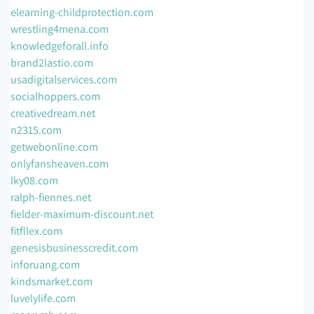
elearning-childprotection.com
wrestling4mena.com
knowledgeforall.info
brand2lastio.com
usadigitalservices.com
socialhoppers.com
creativedream.net
n2315.com
getwebonline.com
onlyfansheaven.com
lky08.com
ralph-fiennes.net
fielder-maximum-discount.net
fitfllex.com
genesisbusinesscredit.com
inforuang.com
kindsmarket.com
luvelylife.com