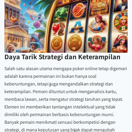
Daya Tarik Strategi dan Keterampilan
Salah satu alasan utama mengapa poker online tetap digemari
adalah karena permainan ini bukan hanya soal
keberuntungan, tetapi juga mengandalkan strategi dan
keterampilan. Pemain dituntut untuk menganalisis kartu,
membaca lawan, serta mengatur strategi taruhan yang tepat.
Elemen ini memberikan tantangan intelektual yang tidak
dimiliki oleh permainan berbasis keberuntungan murni.
Banyak pemain menikmati sensasi berkompetisi dengan
strategi, di mana keputusan yang bijak dapat mengubah