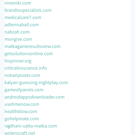
nineniki.com
brandiospecialists.com
medicalcare7.com
adtennaball.com
nabzah.com
mongive.com
matkagameresultsview.com
getsolutionsonline.com
hispinner.org
criticalinsurance.info
nokariposter.com
kalyan-guessing-nightplay.com
gameofpanels.com
androidappsdownloader.com
usetimenow.com
healthblow.com
gohelpmate.com
rajdhani-satta-matka.com
writerscraft.net