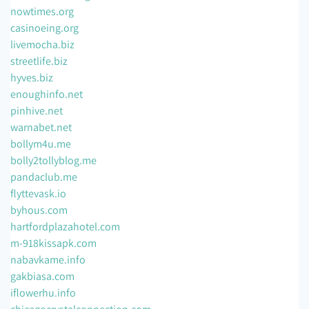
nowtimes.org
casinoeing.org
livemocha.biz
streetlife.biz
hyves.biz
enoughinfo.net
pinhive.net
warnabet.net
bollym4u.me
bolly2tollyblog.me
pandaclub.me
flyttevask.io
byhous.com
hartfordplazahotel.com
m-918kissapk.com
nabavkame.info
gakbiasa.com
iflowerhu.info