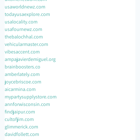
usaworldnewz.com
todayusaexplore.com
usalocality.com
usafournewz.com
thebalochhal.com
vehicularmaster.com
vibesaccent.com
ampajavierdemiguel.org
brainboosters.co
amberlately.com
joycebriscoe.com
aicarmina.com
mypartysupplystore.com
annforwisconsin.com
findjaipur.com
cultofjim.com
glimmerick.com
davidfollett.com