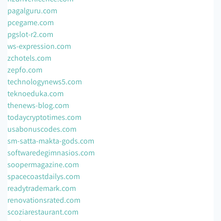
pagalguru.com
pcegame.com
pgslot-r2.com
ws-expression.com
zchotels.com
zepfo.com
technologynews5.com
teknoeduka.com
thenews-blog.com
todaycryptotimes.com
usabonuscodes.com
sm-satta-makta-gods.com
softwaredegimnasios.com
soopermagazine.com
spacecoastdailys.com
readytrademark.com
renovationsrated.com
scoziarestaurant.com