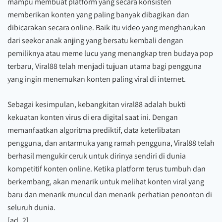
mampu membuat platform yang secara konsisten
memberikan konten yang paling banyak dibagikan dan
dibicarakan secara online. Baik itu video yang mengharukan
dari seekor anak anjing yang bersatu kembali dengan
pemiliknya atau meme lucu yang menangkap tren budaya pop
terbaru, Viral88 telah menjadi tujuan utama bagi pengguna
yang ingin menemukan konten paling viral di internet.
Sebagai kesimpulan, kebangkitan viral88 adalah bukti
kekuatan konten virus di era digital saat ini. Dengan
memanfaatkan algoritma prediktif, data keterlibatan
pengguna, dan antarmuka yang ramah pengguna, Viral88 telah
berhasil mengukir ceruk untuk dirinya sendiri di dunia
kompetitif konten online. Ketika platform terus tumbuh dan
berkembang, akan menarik untuk melihat konten viral yang
baru dan menarik muncul dan menarik perhatian penonton di
seluruh dunia.
[ad_2]