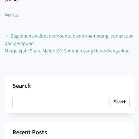
Tags:
slot
Post
←
Bagaimana Valbet membantu bisnis memerangi pemalsuan
dan penipuan
navigation
Menjelajahi Suara Melodi69: Seniman yang Harus Dengarkan
→
Search
Search
Recent Posts