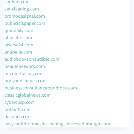
seohart.com
set-cleaning.com
promodesignai.com
publicistspaper.com
quindaily.com
abosulte.com
aiverse24.com
anubella.com
audiobooksonaudible.com
beautenetwork.com
bitcoin-tracing.com
bodyandshapes.com
businessconsultantsroundrock.com
classicglobalnews.com
cybercusp.com
britaintt.com
deconds.com
easycartltd-domesticcleaningservicesedinburgh.com