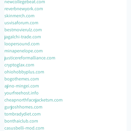
newcollegebeat.com
reverbnewyork.com
skinmerch.com
usvisaforum.com
bestmovierulz.com
jagalchi-trade.com
loopersound.com
minapenelope.com
justicereformalliance.com
cryptoglax.com
ohiohobbyplus.com
bogothemes.com
ajino-mingei.com
yourfreehost.info
cheapnorthfacejacketsm.com
gurjoshhomes.com
tombradydiet.com
bonthaiclub.com
casusbelli-mod.com