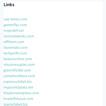
Links
uae-times.com
gamerifys.com
inspiratif.net
vsmsnetworks.com
offthem.com
ibommatv.com
techporfit.com
bekasionline.com
nbusinessplan.com
greenlife360.com
cantshoutitout.com
expressufabet.biz
mypuertoplata.net
thepioneerxpress.com
howtofixissue.com
teamufabet.biz