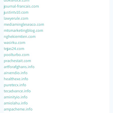
dokteroce.com
journal-francais.com
justintv10.com
lawyerule.com
mediamingleseaco.com
mtsmarketingblog.com
nghekiemtien.com
wasirku.com
tejas24.com
poolturbo.com
prachestait.com
artforafghans.info
airvendio.info
healthexe.info
puretecx.info
tecadvance.info
aminityio.info
amiolahu.info
ampacheme.info