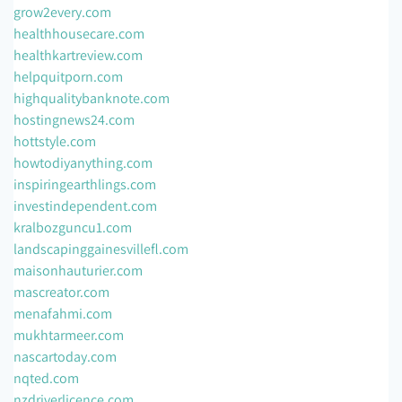
grow2every.com
healthhousecare.com
healthkartreview.com
helpquitporn.com
highqualitybanknote.com
hostingnews24.com
hottstyle.com
howtodiyanything.com
inspiringearthlings.com
investindependent.com
kralbozguncu1.com
landscapinggainesvillefl.com
maisonhauturier.com
mascreator.com
menafahmi.com
mukhtarmeer.com
nascartoday.com
nqted.com
nzdriverlicence.com