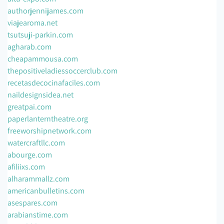
authorjennijames.com
viajearoma.net
tsutsuji-parkin.com
agharab.com
cheapammousa.com
thepositiveladiessoccerclub.com
recetasdecocinafaciles.com
naildesignsidea.net
greatpai.com
paperlanterntheatre.org
freeworshipnetwork.com
watercraftllc.com
abourge.com
afiliixs.com
alharammallz.com
americanbulletins.com
asespares.com
arabianstime.com