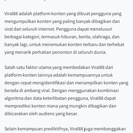
Viral88 adalah platform konten yang dibuat pengguna yang
mengumpulkan konten yang paling banyak dibagikan dan
viral dari seluruh internet. Pengguna dapat menelusuri
berbagai kategori, termasuk hiburan, berita, olahraga, dan
banyak lagi, untuk menemukan konten terbaru dan terhebat
yang menarik perhatian penonton di seluruh dunia.
Salah satu faktor utama yang membedakan Viral88 dari
platform konten lainnya adalah kemampuannya untuk
dengan cepat mengidentifikasi dan menampilkan konten yang
berada di ambang viral. Dengan menggunakan kombinasi
algoritma dan data keterlibatan pengguna, Viral88 dapat
memprediksi konten mana yang mungkin dibagikan dan
dibicarakan oleh audiens yang besar.
Selain kemampuan prediktifnya, Viral88 juga membanggakan