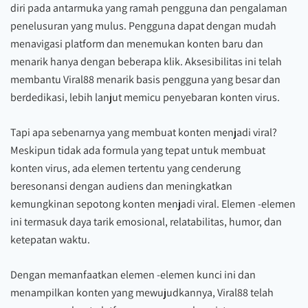
diri pada antarmuka yang ramah pengguna dan pengalaman
penelusuran yang mulus. Pengguna dapat dengan mudah
menavigasi platform dan menemukan konten baru dan
menarik hanya dengan beberapa klik. Aksesibilitas ini telah
membantu Viral88 menarik basis pengguna yang besar dan
berdedikasi, lebih lanjut memicu penyebaran konten virus.
Tapi apa sebenarnya yang membuat konten menjadi viral?
Meskipun tidak ada formula yang tepat untuk membuat
konten virus, ada elemen tertentu yang cenderung
beresonansi dengan audiens dan meningkatkan
kemungkinan sepotong konten menjadi viral. Elemen -elemen
ini termasuk daya tarik emosional, relatabilitas, humor, dan
ketepatan waktu.
Dengan memanfaatkan elemen -elemen kunci ini dan
menampilkan konten yang mewujudkannya, Viral88 telah