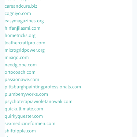
careandcure.biz
cogniyo.com
easymagazines.org
hirfanjilasmi.com
hometricks.org
leathercraftpro.com
microgridpower.org
mixiqo.com
needglobe.com
ortocoach.com
passionawe.com
pittsburghpaintingprofessionals.com
plumberryworks.com
psychoterapiawioletanowak.com
quickultimate.com
quirkyquester.com
sexmedicineformen.com
shiftripple.com