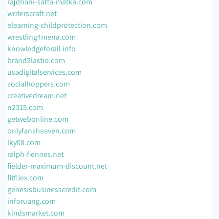
rajdhani-satta-matka.com
writerscraft.net
elearning-childprotection.com
wrestling4mena.com
knowledgeforall.info
brand2lastio.com
usadigitalservices.com
socialhoppers.com
creativedream.net
n2315.com
getwebonline.com
onlyfansheaven.com
lky08.com
ralph-fiennes.net
fielder-maximum-discount.net
fitfllex.com
genesisbusinesscredit.com
inforuang.com
kindsmarket.com