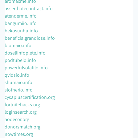
aromaxme.info
asserthatecontrast.info
atenderme.info
bangumiio.info
bekosunhu.info
beneficialgrandiose.info
blomaio.info
dosellinfoplete.info
podtubeio.info
powerfulvolatile.info
qvidsio.info
shumaio.info
slotherio.info
cysapluscertification.org
fortnitehacks.org
loginsearch.org
aodecor.org
donorsmatch.org
nowtimes.org