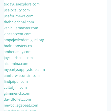
todayusaexplore.com
usalocality.com
usafournewz.com
thebalochhal.com
vehicularmaster.com
vibesaccent.com
ampajavierdemiguel.org
brainboosters.co
amberlately.com
joycebriscoe.com
aicarmina.com
mypartysupplystore.com
annforwisconsin.com
findjaipur.com
cultofjim.com
glimmerick.com
davidfollett.com
newcollegebeat.com