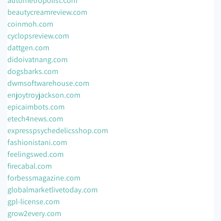
autometropolist.com
beautycreamreview.com
coinmoh.com
cyclopsreview.com
dattgen.com
didoivatnang.com
dogsbarks.com
dwmsoftwarehouse.com
enjoytroyjackson.com
epicaimbots.com
etech4news.com
expresspsychedelicsshop.com
fashionistani.com
feelingswed.com
firecabal.com
forbessmagazine.com
globalmarketlivetoday.com
gpl-license.com
grow2every.com