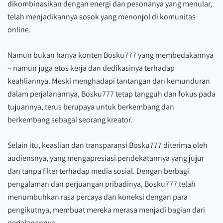
dikombinasikan dengan energi dan pesonanya yang menular,
telah menjadikannya sosok yang menonjol di komunitas
online.
Namun bukan hanya konten Bosku777 yang membedakannya
– namun juga etos kerja dan dedikasinya terhadap
keahliannya. Meski menghadapi tantangan dan kemunduran
dalam perjalanannya, Bosku777 tetap tangguh dan fokus pada
tujuannya, terus berupaya untuk berkembang dan
berkembang sebagai seorang kreator.
Selain itu, keaslian dan transparansi Bosku777 diterima oleh
audiensnya, yang mengapresiasi pendekatannya yang jujur ​​
dan tanpa filter terhadap media sosial. Dengan berbagi
pengalaman dan perjuangan pribadinya, Bosku777 telah
menumbuhkan rasa percaya dan koneksi dengan para
pengikutnya, membuat mereka merasa menjadi bagian dari
perjalanannya.