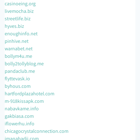
casinoeing.org
livemocha.biz
streetlife.biz
hyves.biz
enoughinfo.net
pinhive.net
warnabet.net
bollym4u.me
bolly2tollyblog.me
pandaclub.me
flyttevask.io
byhous.com
hartfordplazahotel.com
m-918kissapk.com
nabavkame.info
gakbiasa.com
iflowerhu.info
chicagocrystalconnection.com
imanabadii.com