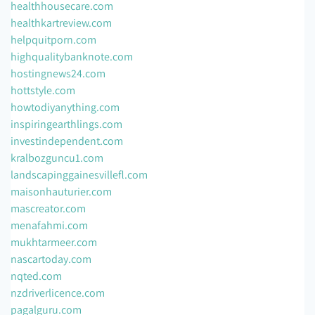
healthhousecare.com
healthkartreview.com
helpquitporn.com
highqualitybanknote.com
hostingnews24.com
hottstyle.com
howtodiyanything.com
inspiringearthlings.com
investindependent.com
kralbozguncu1.com
landscapinggainesvillefl.com
maisonhauturier.com
mascreator.com
menafahmi.com
mukhtarmeer.com
nascartoday.com
nqted.com
nzdriverlicence.com
pagalguru.com