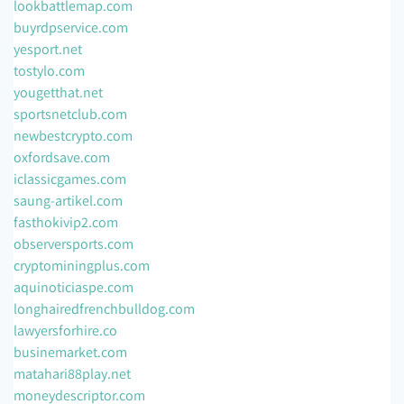
lookbattlemap.com
buyrdpservice.com
yesport.net
tostylo.com
yougetthat.net
sportsnetclub.com
newbestcrypto.com
oxfordsave.com
iclassicgames.com
saung-artikel.com
fasthokivip2.com
observersports.com
cryptominingplus.com
aquinoticiaspe.com
longhairedfrenchbulldog.com
lawyersforhire.co
businemarket.com
matahari88play.net
moneydescriptor.com