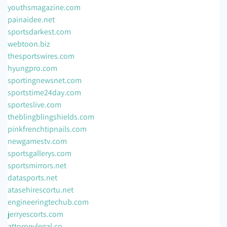
youthsmagazine.com
painaidee.net
sportsdarkest.com
webtoon.biz
thesportswires.com
hyungpro.com
sportingnewsnet.com
sportstime24day.com
sporteslive.com
theblingblingshields.com
pinkfrenchtipnails.com
newgamestv.com
sportsgallerys.com
sportsmirrors.net
datasports.net
atasehirescortu.net
engineeringtechub.com
jerryescorts.com
attorneylegal.co