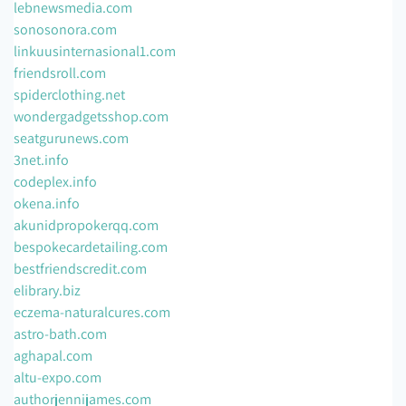
lebnewsmedia.com
sonosonora.com
linkuusinternasional1.com
friendsroll.com
spiderclothing.net
wondergadgetsshop.com
seatgurunews.com
3net.info
codeplex.info
okena.info
akunidpropokerqq.com
bespokecardetailing.com
bestfriendscredit.com
elibrary.biz
eczema-naturalcures.com
astro-bath.com
aghapal.com
altu-expo.com
authorjennijames.com