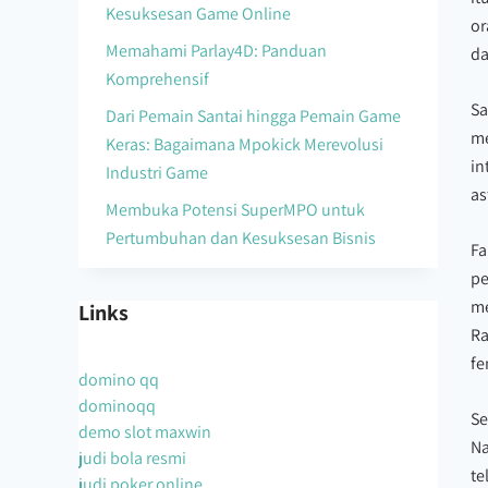
Kesuksesan Game Online
or
Memahami Parlay4D: Panduan
da
Komprehensif
Sa
Dari Pemain Santai hingga Pemain Game
me
Keras: Bagaimana Mpokick Merevolusi
in
Industri Game
as
Membuka Potensi SuperMPO untuk
Pertumbuhan dan Kesuksesan Bisnis
Fa
pe
me
Links
Ra
fe
domino qq
dominoqq
Se
demo slot maxwin
Na
judi bola resmi
te
judi poker online