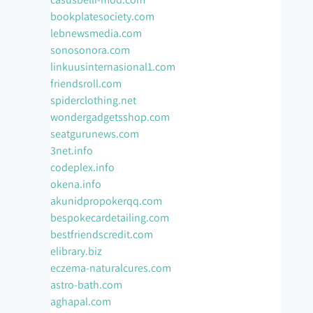
bookplatesociety.com
lebnewsmedia.com
sonosonora.com
linkuusinternasional1.com
friendsroll.com
spiderclothing.net
wondergadgetsshop.com
seatgurunews.com
3net.info
codeplex.info
okena.info
akunidpropokerqq.com
bespokecardetailing.com
bestfriendscredit.com
elibrary.biz
eczema-naturalcures.com
astro-bath.com
aghapal.com