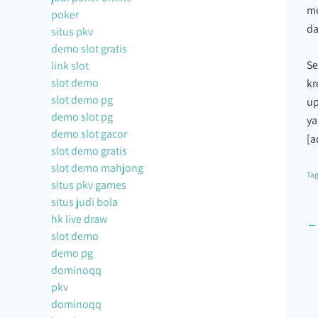
me
poker
da
situs pkv
demo slot gratis
Se
link slot
slot demo
kr
slot demo pg
up
demo slot pg
ya
demo slot gacor
[a
slot demo gratis
slot demo mahjong
Ta
situs pkv games
situs judi bola
hk live draw
P
←
slot demo
n
demo pg
dominoqq
pkv
dominoqq