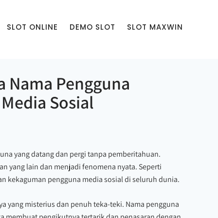
SLOT ONLINE
DEMO SLOT
SLOT MAXWIN
na Nama Pengguna
Media Sosial
guna yang datang dan pergi tanpa pemberitahuan.
 yang lain dan menjadi fenomena nyata. Seperti
an kekaguman pengguna media sosial di seluruh dunia.
ya yang misterius dan penuh teka-teki. Nama pengguna
ngga membuat pengikutnya tertarik dan penasaran dengan