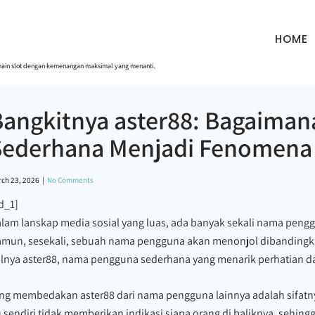
HOME
ermain slot dengan kemenangan maksimal yang menanti.
Bangkitnya aster88: Bagaima
Sederhana Menjadi Fenomena 
ch 23, 2026
|
No Comments
d_1]
lam lanskap media sosial yang luas, ada banyak sekali nama peng
mun, sesekali, sebuah nama pengguna akan menonjol dibandingkan
lnya aster88, nama pengguna sederhana yang menarik perhatian d
ng membedakan aster88 dari nama pengguna lainnya adalah sifatn
u sendiri tidak memberikan indikasi siapa orang di baliknya, sehi