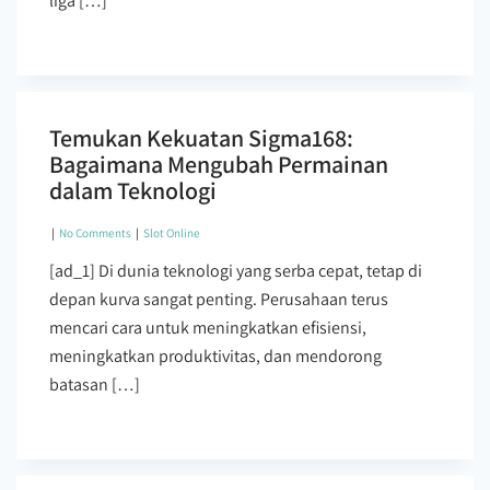
liga […]
Temukan Kekuatan Sigma168:
Bagaimana Mengubah Permainan
dalam Teknologi
|
No Comments
|
Slot Online
[ad_1] Di dunia teknologi yang serba cepat, tetap di
depan kurva sangat penting. Perusahaan terus
mencari cara untuk meningkatkan efisiensi,
meningkatkan produktivitas, dan mendorong
batasan […]