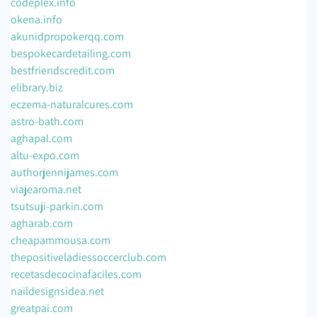
codeplex.info
okena.info
akunidpropokerqq.com
bespokecardetailing.com
bestfriendscredit.com
elibrary.biz
eczema-naturalcures.com
astro-bath.com
aghapal.com
altu-expo.com
authorjennijames.com
viajearoma.net
tsutsuji-parkin.com
agharab.com
cheapammousa.com
thepositiveladiessoccerclub.com
recetasdecocinafaciles.com
naildesignsidea.net
greatpai.com