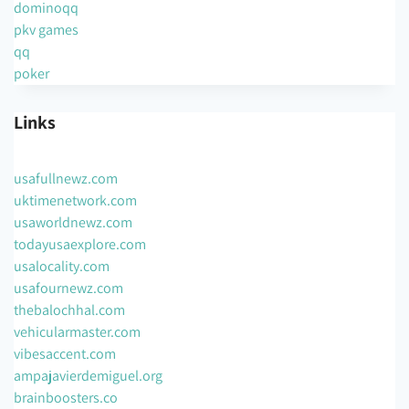
dominoqq
pkv games
qq
poker
Links
usafullnewz.com
uktimenetwork.com
usaworldnewz.com
todayusaexplore.com
usalocality.com
usafournewz.com
thebalochhal.com
vehicularmaster.com
vibesaccent.com
ampajavierdemiguel.org
brainboosters.co