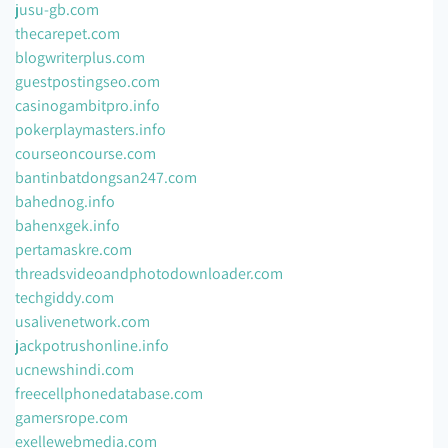
jusu-gb.com
thecarepet.com
blogwriterplus.com
guestpostingseo.com
casinogambitpro.info
pokerplaymasters.info
courseoncourse.com
bantinbatdongsan247.com
bahednog.info
bahenxgek.info
pertamaskre.com
threadsvideoandphotodownloader.com
techgiddy.com
usalivenetwork.com
jackpotrushonline.info
ucnewshindi.com
freecellphonedatabase.com
gamersrope.com
exellewebmedia.com