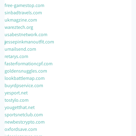
free-gamestop.com
sinbadtravels.com
ukmagzine.com
wareztech.org
usabestnetwork.com
jessepinkmanoutfit.com
umailsend.com
retarys.com
fasterformationcpf.com
goldensnuggles.com
lookbattlemap.com
buyrdpservice.com
yesport.net
tostylo.com
yougetthat.net
sportsnetclub.com
newbestcrypto.com
oxfordsave.com