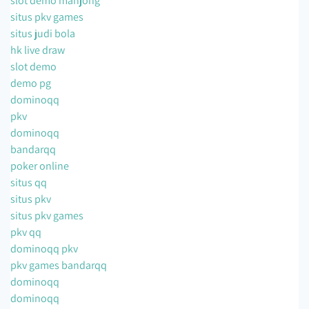
slot demo mahjong
situs pkv games
situs judi bola
hk live draw
slot demo
demo pg
dominoqq
pkv
dominoqq
bandarqq
poker online
situs qq
situs pkv
situs pkv games
pkv qq
dominoqq pkv
pkv games bandarqq
dominoqq
dominoqq