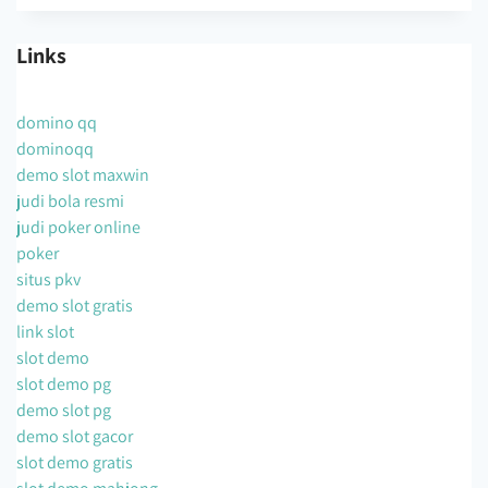
Links
domino qq
dominoqq
demo slot maxwin
judi bola resmi
judi poker online
poker
situs pkv
demo slot gratis
link slot
slot demo
slot demo pg
demo slot pg
demo slot gacor
slot demo gratis