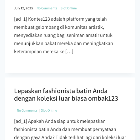
July 12, 2025
|
No Comments
|
Slot Online
[ad_1] Kontes123 adalah platform yang telah
membuat gelombang di komunitas artistik,
menyediakan ruang bagi seniman amatir untuk
menunjukkan bakat mereka dan meningkatkan
keterampilan mereka ke […]
Lepaskan fashionista batin Anda
dengan koleksi luar biasa ombak123
|
No Comments
|
Slot Online
[ad_1] Apakah Anda siap untuk melepaskan
fashionista batin Anda dan membuat pernyataan
dengan gaya Anda? Tidak terlihat lagi dari koleksi luar